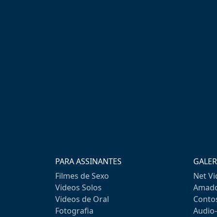
PARA ASSINANTES
GALER
Filmes de Sexo
Net V
Videos Solos
Amado
Videos de Oral
Conto
Fotografia
Audio