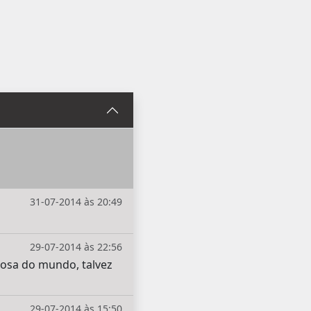
31-07-2014 às 20:49
29-07-2014 às 22:56
tosa do mundo, talvez
29-07-2014 às 15:50