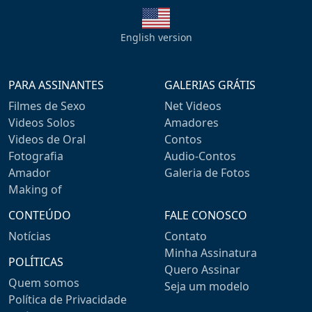
English version
PARA ASSINANTES
GALERIAS GRÁTIS
Filmes de Sexo
Net Videos
Videos Solos
Amadores
Videos de Oral
Contos
Fotografia
Audio-Contos
Amador
Galeria de Fotos
Making of
CONTEÚDO
FALE CONOSCO
Notícias
Contato
Minha Assinatura
POLÍTICAS
Quero Assinar
Quem somos
Seja um modelo
Política de Privacidade