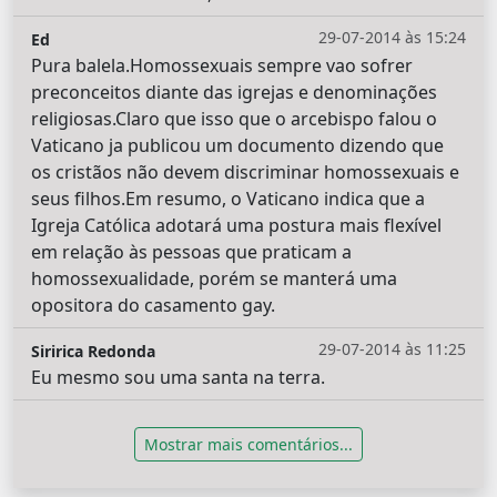
29-07-2014 às 15:24
Ed
Pura balela.Homossexuais sempre vao sofrer
preconceitos diante das igrejas e denominações
religiosas.Claro que isso que o arcebispo falou o
Vaticano ja publicou um documento dizendo que
os cristãos não devem discriminar homossexuais e
seus filhos.Em resumo, o Vaticano indica que a
Igreja Católica adotará uma postura mais flexível
em relação às pessoas que praticam a
homossexualidade, porém se manterá uma
opositora do casamento gay.
29-07-2014 às 11:25
Siririca Redonda
Eu mesmo sou uma santa na terra.
Mostrar mais comentários...