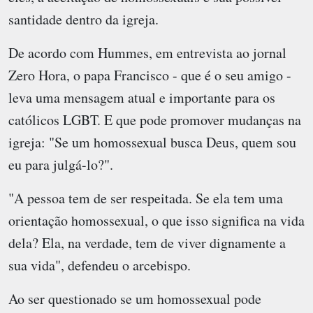
santidade dentro da igreja.
De acordo com Hummes, em entrevista ao jornal
Zero Hora, o papa Francisco - que é o seu amigo -
leva uma mensagem atual e importante para os
católicos LGBT. E que pode promover mudanças na
igreja: "Se um homossexual busca Deus, quem sou
eu para julgá-lo?".
"A pessoa tem de ser respeitada. Se ela tem uma
orientação homossexual, o que isso significa na vida
dela? Ela, na verdade, tem de viver dignamente a
sua vida", defendeu o arcebispo.
Ao ser questionado se um homossexual pode