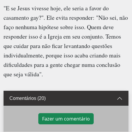
"E se Jesus vivesse hoje, ele seria a favor do
casamento gay?". Ele evita responder: "Não sei, não
faço nenhuma hipótese sobre isso. Quem deve
responder isso é a Igreja em seu conjunto. Temos
que cuidar para não ficar levantando questões
individualmente, porque isso acaba criando mais
dificuldades para a gente chegar numa conclusão
que seja válida".
Comentários (20)
Fazer um comentário