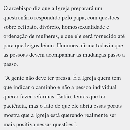
O arcebispo diz que a Igreja preparará um
questionário respondido pelo papa, com questões
sobre celibato, divórcio, homossexualidade e
ordenação de mulheres, e que ele será fornecido até
para que leigos leiam. Hummes afirma todavia que
as pessoas devem acompanhar as mudanças passo a
passo.
"A gente não deve ter pressa. É a Igreja quem tem
que indicar o caminho e não a pessoa individual
querer fazer reformas. Então, temos que ter
paciência, mas o fato de que ele abriu essas portas
mostra que a Igreja está querendo realmente ser
mais positiva nessas questões".