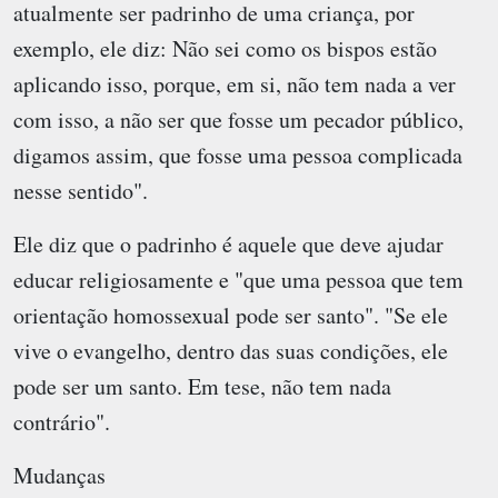
atualmente ser padrinho de uma criança, por
exemplo, ele diz: Não sei como os bispos estão
aplicando isso, porque, em si, não tem nada a ver
com isso, a não ser que fosse um pecador público,
digamos assim, que fosse uma pessoa complicada
nesse sentido".
Ele diz que o padrinho é aquele que deve ajudar
educar religiosamente e "que uma pessoa que tem
orientação homossexual pode ser santo". "Se ele
vive o evangelho, dentro das suas condições, ele
pode ser um santo. Em tese, não tem nada
contrário".
Mudanças