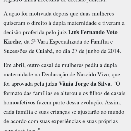
A ação foi motivada depois que duas mulheres
quiseram o direito à dupla maternidade e tiveram a
Luís Fernando Voto
decisão proferida pelo juiz
Kirche
, da 5ª Vara Especializada de Família e
Sucessões de Cuiabá, no dia 27 de junho de 2014.
Em abril, outro casal de mulheres pediu a dupla
maternidade na Declaração de Nascido Vivo, que
Vânia Jorge da Silva
foi aprovada pela juíza
. "O
formato das famílias se alterou e os filhos de casais
homoafetivos fazem parte dessa evolução. Assim,
cada família e suas crianças se ajustarão ao mundo
de acordo com suas experiências e suas próprias
características".