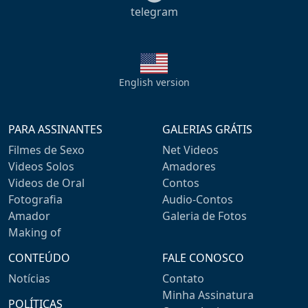
telegram
English version
PARA ASSINANTES
GALERIAS GRÁTIS
Filmes de Sexo
Net Videos
Videos Solos
Amadores
Videos de Oral
Contos
Fotografia
Audio-Contos
Amador
Galeria de Fotos
Making of
CONTEÚDO
FALE CONOSCO
Notícias
Contato
Minha Assinatura
POLÍTICAS