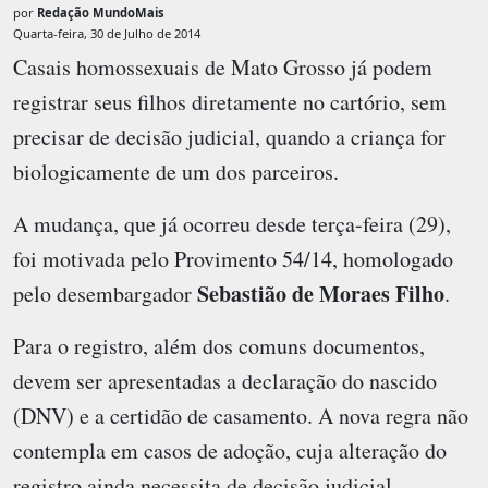
por
Redação MundoMais
Quarta-feira, 30 de Julho de 2014
Casais homossexuais de Mato Grosso já podem
registrar seus filhos diretamente no cartório, sem
precisar de decisão judicial, quando a criança for
biologicamente de um dos parceiros.
A mudança, que já ocorreu desde terça-feira (29),
foi motivada pelo Provimento 54/14, homologado
Sebastião de Moraes Filho
pelo desembargador
.
Para o registro, além dos comuns documentos,
devem ser apresentadas a declaração do nascido
(DNV) e a certidão de casamento. A nova regra não
contempla em casos de adoção, cuja alteração do
registro ainda necessita de decisão judicial.