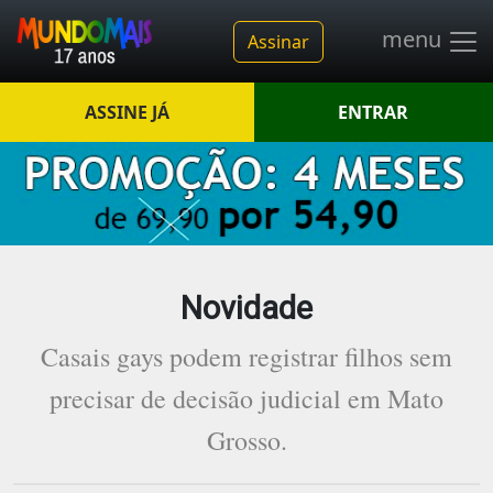
menu
Assinar
ASSINE JÁ
ENTRAR
Novidade
Casais gays podem registrar filhos sem
precisar de decisão judicial em Mato
Grosso.