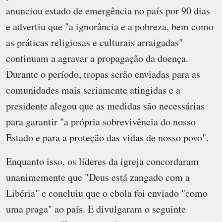
anunciou estado de emergência no país por 90 dias
e advertiu que "a ignorância e a pobreza, bem como
as práticas religiosas e culturais arraigadas"
continuam a agravar a propagação da doença.
Durante o período, tropas serão enviadas para as
comunidades mais seriamente atingidas e a
presidente alegou que as medidas são necessárias
para garantir "a própria sobrevivência do nosso
Estado e para a proteção das vidas de nosso povo".
Enquanto isso, os líderes da igreja concordaram
unanimemente que "Deus está zangado com a
Libéria" e concluiu que o ebola foi enviado "como
uma praga" ao país. E divulgaram o seguinte