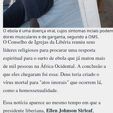
O ebola é uma doença viral, cujos sintomas inciais podem 
dores musculares e de garganta, segundo a OMS.
O Conselho de Igrejas da Libéria reuniu seus
líderes religiosos para procurar uma resposta
espiritual para o surto de ebola que já matou mais
de mil pessoas na África Ocidental. A conclusão a
que eles chegaram foi essa: Deus teria criado o
vírus mortal para "atos imorais" que ocorrem lá,
como a homossexualidade.
Essa notícia aparece ao mesmo tempo em que a
Ellen Johnson Sirleaf
presidente liberiana,
,