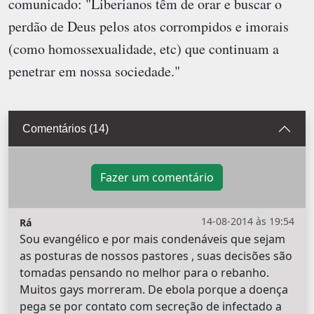
comunicado: "Liberianos têm de orar e buscar o
perdão de Deus pelos atos corrompidos e imorais
(como homossexualidade, etc) que continuam a
penetrar em nossa sociedade."
Comentários (14)
Fazer um comentário
14-08-2014 às 19:54
Rá
Sou evangélico e por mais condenáveis que sejam
as posturas de nossos pastores , suas decisões são
tomadas pensando no melhor para o rebanho.
Muitos gays morreram. De ebola porque a doença
pega se por contato com secreção de infectado a