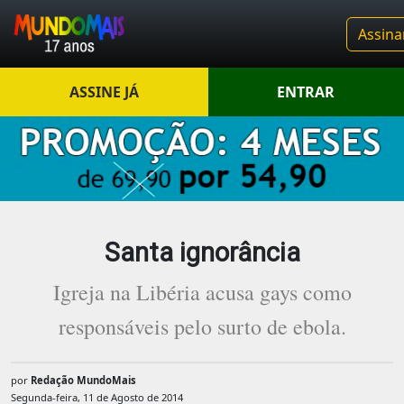
Assina
ASSINE JÁ
ENTRAR
Santa ignorância
Igreja na Libéria acusa gays como
responsáveis pelo surto de ebola.
por
Redação MundoMais
Segunda-feira, 11 de Agosto de 2014