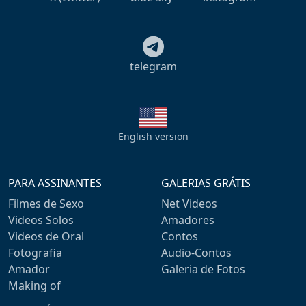
telegram
English version
PARA ASSINANTES
GALERIAS GRÁTIS
Filmes de Sexo
Net Videos
Videos Solos
Amadores
Videos de Oral
Contos
Fotografia
Audio-Contos
Amador
Galeria de Fotos
Making of