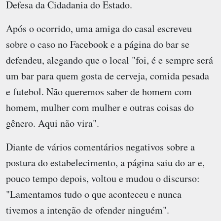
Defesa da Cidadania do Estado.
Após o ocorrido, uma amiga do casal escreveu
sobre o caso no Facebook e a página do bar se
defendeu, alegando que o local "foi, é e sempre será
um bar para quem gosta de cerveja, comida pesada
e futebol. Não queremos saber de homem com
homem, mulher com mulher e outras coisas do
gênero. Aqui não vira".
Diante de vários comentários negativos sobre a
postura do estabelecimento, a página saiu do ar e,
pouco tempo depois, voltou e mudou o discurso:
"Lamentamos tudo o que aconteceu e nunca
tivemos a intenção de ofender ninguém".