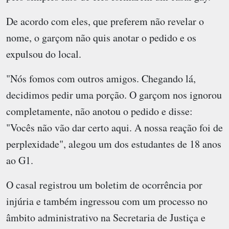
De acordo com eles, que preferem não revelar o
nome, o garçom não quis anotar o pedido e os
expulsou do local.
"Nós fomos com outros amigos. Chegando lá,
decidimos pedir uma porção. O garçom nos ignorou
completamente, não anotou o pedido e disse:
"Vocês não vão dar certo aqui. A nossa reação foi de
perplexidade", alegou um dos estudantes de 18 anos
ao G1.
O casal registrou um boletim de ocorrência por
injúria e também ingressou com um processo no
âmbito administrativo na Secretaria de Justiça e