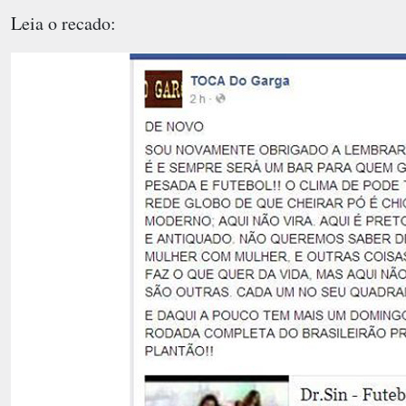
Leia o recado: