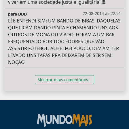
viver em uma sociedade justa e igualitária!!!!!
22-08-2014 às 22:51
para DDD
LÍ E ENTENDI SIM: UM BANDO DE BIBAS, DAQUELAS
QUE FICAM DANDO PINTA E CHAMANDO UNS AOS
OUTROS DE MONA OU VIADO, FORAM A UM BAR
FREQUENTADO POR TORCEDORES QUE VÃO
ASSISTIR FUTEBOL. ACHEI FOI POUCO, DEVIAM TER
LEVADO UNS TAPAS PRA DEIXAREM DE SER SEM
NOÇÃO.
Mostrar mais comentários...