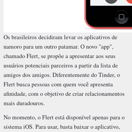
Os brasileiros decidiram levar os aplicativos de
namoro para um outro patamar. O novo "app",
chamado
Flert
, se propõe a apresentar aos seus
usuários potenciais parceiros a partir da lista de
amigos dos amigos. Diferentemente do Tinder, o
Flert busca pessoas com quem você apresenta
afinidade, com o objetivo de criar relacionamentos
mais duradouros.
No momento, o Flert está disponível apenas para o
sistema iOS. Para usar, basta baixar o aplicativo,