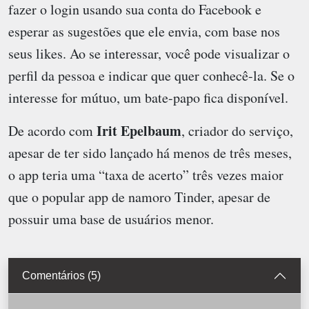
fazer o login usando sua conta do Facebook e
esperar as sugestões que ele envia, com base nos
seus likes. Ao se interessar, você pode visualizar o
perfil da pessoa e indicar que quer conhecê-la. Se o
interesse for mútuo, um bate-papo fica disponível.
Irit Epelbaum
De acordo com
, criador do serviço,
apesar de ter sido lançado há menos de três meses,
o app teria uma “taxa de acerto” três vezes maior
que o popular app de namoro Tinder, apesar de
possuir uma base de usuários menor.
Comentários (5)