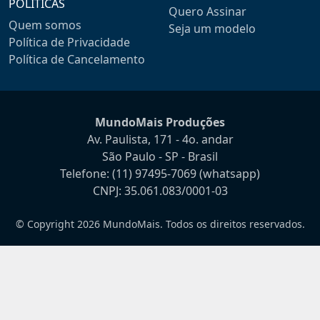
POLÍTICAS
Quero Assinar
Quem somos
Seja um modelo
Política de Privacidade
Política de Cancelamento
MundoMais Produções
Av. Paulista, 171 - 4o. andar
São Paulo - SP - Brasil
Telefone:
(11) 97495-7069
(whatsapp)
CNPJ: 35.061.083/0001-03
© Copyright 2026 MundoMais. Todos os direitos reservados.