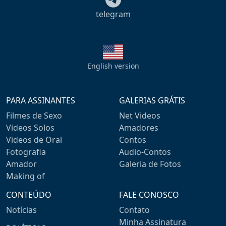
telegram
English version
PARA ASSINANTES
GALERIAS GRÁTIS
Filmes de Sexo
Net Videos
Videos Solos
Amadores
Videos de Oral
Contos
Fotografia
Audio-Contos
Amador
Galeria de Fotos
Making of
CONTEÚDO
FALE CONOSCO
Notícias
Contato
Minha Assinatura