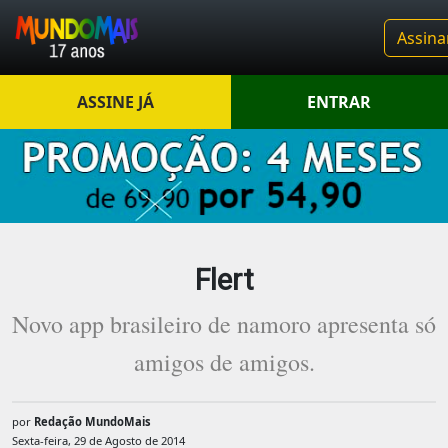
Assina
ASSINE JÁ
ENTRAR
Flert
Novo app brasileiro de namoro apresenta só
amigos de amigos.
por
Redação MundoMais
Sexta-feira, 29 de Agosto de 2014