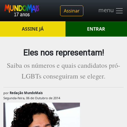
menu
Assinar
ASSINE JÁ
ENTRAR
Eles nos representam!
Saiba os números e quais candidatos pró-
LGBTs conseguiram se eleger.
por
Redação MundoMais
Segunda-feira, 06 de Outubro de 2014