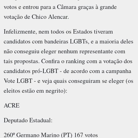
votos e entrou para a Câmara graças à grande
votação de Chico Alencar.
Infelizmente, nem todos os Estados tiveram
candidatos com bandeiras LGBTs, e a maioria deles
não conseguiu eleger nenhum representante com
tais propostas. Confira o ranking com a votação dos
candidatos pró-LGBT - de acordo com a campanha
Vote LGBT - e veja quais conseguiram se eleger (os
eleitos estão em negrito):
ACRE
Deputado Estadual:
260º Germano Marino (PT) 167 votos