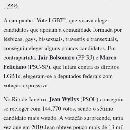
1,55%.
A campanha "Vote LGBT", que visava eleger
candidatos que apoiam a comunidade formada por
lésbicas, gays, bissexuais, travestis e transexuais,
conseguiu eleger alguns poucos candidatos. Em
Jair Bolsonaro
Marco
contrapartida,
(PP-RJ) e
Feliciano
(PSC-SP), que lutam contra os direitos
LGBTs, elegeram-se a deputados federais com
votação expressiva.
Jean Wyllys
No Rio de Janeiro,
(PSOL) conseguiu
se reeleger com 144.770 votos, sendo o sétimo
candidato mais votado. A votação surpreende, uma
vez que em 2010 Jean obteve pouco mais de 13 mil