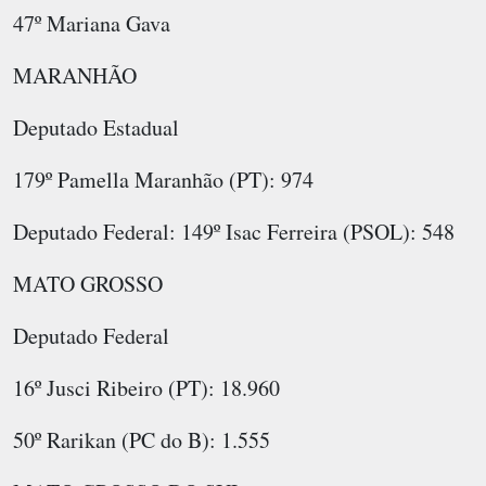
47º Mariana Gava
MARANHÃO
Deputado Estadual
179º Pamella Maranhão (PT): 974
Deputado Federal: 149º Isac Ferreira (PSOL): 548
MATO GROSSO
Deputado Federal
16º Jusci Ribeiro (PT): 18.960
50º Rarikan (PC do B): 1.555