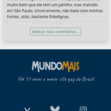
muito bem que ele tem um jatinho, mas mansão
em São Paulo, sinceramente, não bate com minhas
fontes, aliás, bastante fidedignas.
Mostrar mais comentários...
Há 17 anos o maior site gay do Brasil