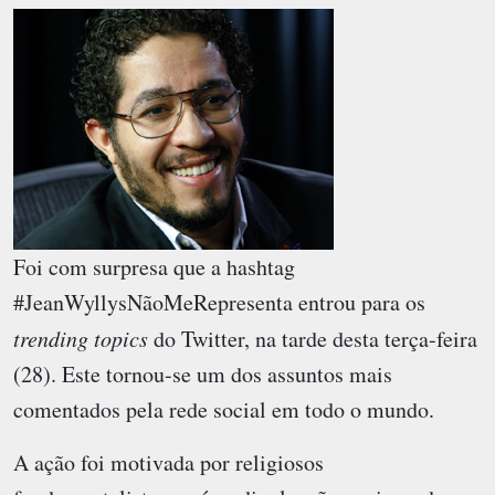
Foi com surpresa que a hashtag
#JeanWyllysNãoMeRepresenta entrou para os
trending topics
do Twitter, na tarde desta terça-feira
(28). Este tornou-se um dos assuntos mais
comentados pela rede social em todo o mundo.
A ação foi motivada por religiosos