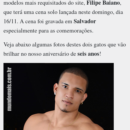
Filipe Baiano
modelos mais requisitados do site,
,
que terá uma cena solo lançada neste domingo, dia
Salvador
16/11. A cena foi gravada em
especialmente para as comemorações.
Veja abaixo algumas fotos destes dois gatos que vão
seis anos
brilhar no nosso aniversário de
!