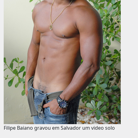
Filipe Baiano gravou em Salvador um video solo