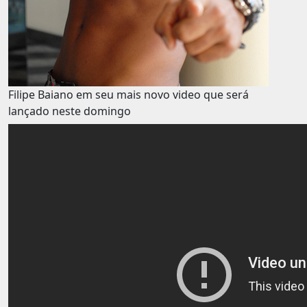
Filipe Baiano em seu mais novo video que será
lançado neste domingo