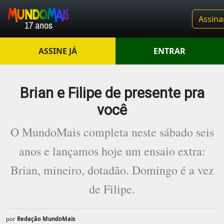
Assina
ASSINE JÁ
ENTRAR
Brian e Filipe de presente pra
você
O MundoMais completa neste sábado seis
anos e lançamos hoje um ensaio extra:
Brian, mineiro, dotadão. Domingo é a vez
de Filipe.
por
Redação MundoMais