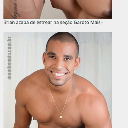
Brian acaba de estrear na seção Garoto Mais+