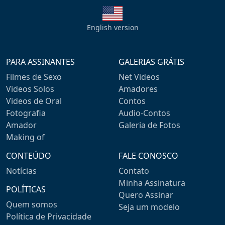
English version
PARA ASSINANTES
GALERIAS GRÁTIS
Filmes de Sexo
Net Videos
Videos Solos
Amadores
Videos de Oral
Contos
Fotografia
Audio-Contos
Amador
Galeria de Fotos
Making of
CONTEÚDO
FALE CONOSCO
Notícias
Contato
Minha Assinatura
POLÍTICAS
Quero Assinar
Quem somos
Seja um modelo
Política de Privacidade