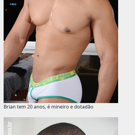
Brian tem 20 anos, é mineiro e dotadão