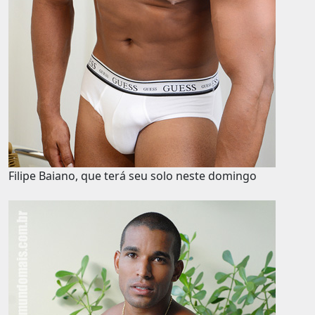
Filipe Baiano, que terá seu solo neste domingo