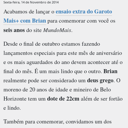
Sexta-feira, 14 de Novembro de 2014
ensaio extra do Garoto
Acabamos de lançar o
Mais+ com Brian
para comemorar com você os
seis anos
do site
MundoMais
.
Desde o final de outubro estamos fazendo
lançamentos especiais para este mês de aniversário
e os mais aguardados do ano devem acontecer até o
Brian
final do mês. É um mais lindo que o outro.
deus grego
realmente pode ser considerado um
. O
moreno de 20 anos de idade e mineiro de Belo
dote de 22cm
Horizonte tem um
além de ser fortão
e lindo.
Também para comemorar, convidamos um dos