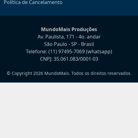
Política de Cancelamento
MundoMais Produções
Av. Paulista, 171 - 4o. andar
São Paulo - SP - Brasil
Telefone:
(11) 97495-7069
(whatsapp)
CNPJ: 35.061.083/0001-03
© Copyright 2026 MundoMais. Todos os direitos reservados.