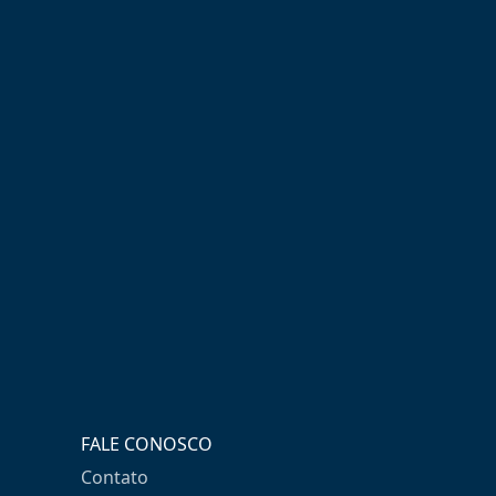
FALE CONOSCO
Contato