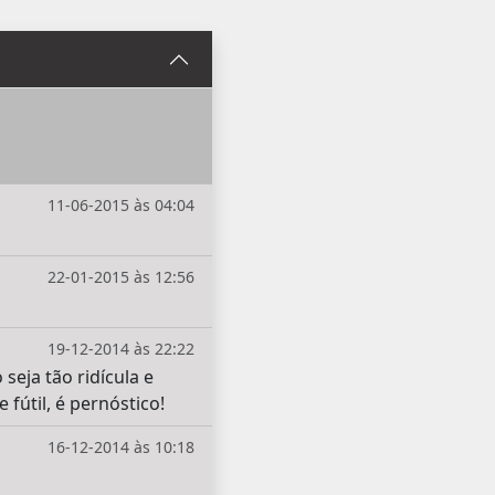
11-06-2015 às 04:04
22-01-2015 às 12:56
19-12-2014 às 22:22
eja tão ridícula e
fútil, é pernóstico!
16-12-2014 às 10:18