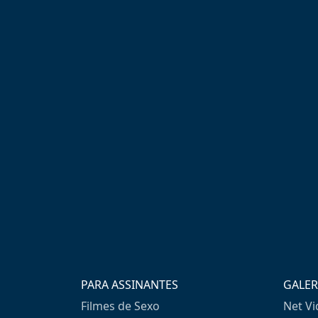
PARA ASSINANTES
GALER
Filmes de Sexo
Net V