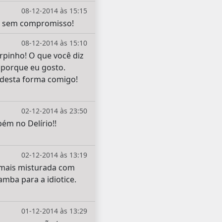
08-12-2014 às 15:15
as sem compromisso!
08-12-2014 às 15:10
rpinho! O que você diz
 porque eu gosto.
o desta forma comigo!
02-12-2014 às 23:50
ém no Delírio!!
02-12-2014 às 13:19
a mais misturada com
amba para a idiotice.
01-12-2014 às 13:29