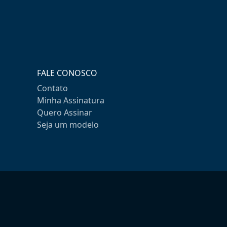
FALE CONOSCO
Contato
Minha Assinatura
Quero Assinar
Seja um modelo