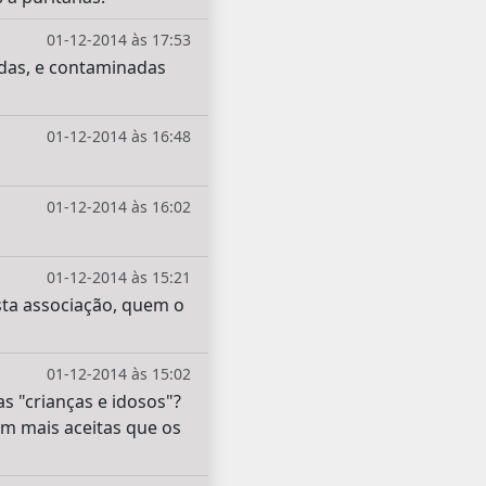
01-12-2014 às 17:53
idas, e contaminadas
01-12-2014 às 16:48
01-12-2014 às 16:02
01-12-2014 às 15:21
sta associação, quem o
01-12-2014 às 15:02
s "crianças e idosos"?
em mais aceitas que os