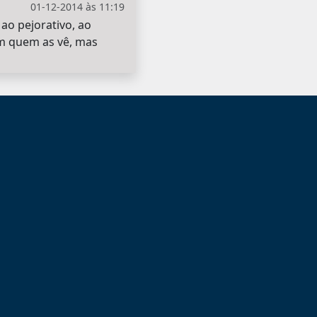
01-12-2014 às 11:19
ao pejorativo, ao
em quem as vê, mas