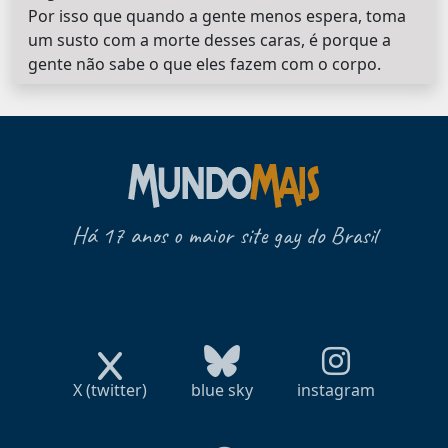
Por isso que quando a gente menos espera, toma
um susto com a morte desses caras, é porque a
gente não sabe o que eles fazem com o corpo.
Há 17 anos o maior site gay do Brasil
X (twitter)
blue sky
instagram