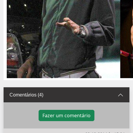
Comentários (4)
Fazer um comentário