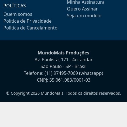
Minha Assinatura
POLÍTICAS
Quero Assinar
Quem somos
Seja um modelo
Política de Privacidade
Política de Cancelamento
MundoMais Produções
Av. Paulista, 171 - 4o. andar
São Paulo - SP - Brasil
Telefone:
(11) 97495-7069
(whatsapp)
CNPJ: 35.061.083/0001-03
© Copyright 2026 MundoMais. Todos os direitos reservados.