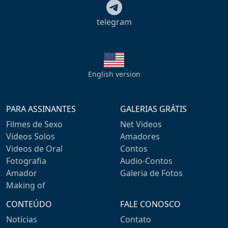
telegram
English version
PARA ASSINANTES
GALERIAS GRÁTIS
Filmes de Sexo
Net Videos
Videos Solos
Amadores
Videos de Oral
Contos
Fotografia
Audio-Contos
Amador
Galeria de Fotos
Making of
CONTEÚDO
FALE CONOSCO
Notícias
Contato