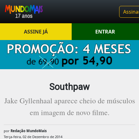
Assina
ASSINE JÁ
ENTRAR
Southpaw
Jake Gyllenhaal aparece cheio de músculos
em imagem de novo filme.
por
Redação MundoMais
Terça-feira, 02 de Dezembro de 2014