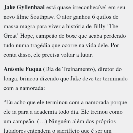
Jake Gyllenhaal
está quase irreconhecível em seu
novo filme Southpaw. O ator ganhou 6 quilos de
massa magra para viver a história de Billy ‘The
Great’ Hope, campeão de boxe que acaba perdendo
tudo numa tragédia que ocorre na vida dele. Por
conta disso, ele precisa voltar a lutar.
Antonie Fuqua
(Dia de Treinamento), diretor do
longa, brincou dizendo que Jake deve ter terminado
com a namorada:
“Eu acho que ele terminou com a namorada porque
ele ia para a academia todo dia. Ele treinou como
um campeão. (…) Ninguém além dos próprios
lutadores entendem o sacrifício que é ser um