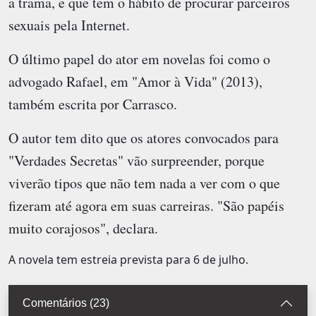
a trama, e que tem o hábito de procurar parceiros
sexuais pela Internet.
O último papel do ator em novelas foi como o
advogado Rafael, em "Amor à Vida" (2013),
também escrita por Carrasco.
O autor tem dito que os atores convocados para
"Verdades Secretas" vão surpreender, porque
viverão tipos que não tem nada a ver com o que
fizeram até agora em suas carreiras. "São papéis
muito corajosos", declara.
A novela tem estreia prevista para 6 de julho.
Comentários (23)