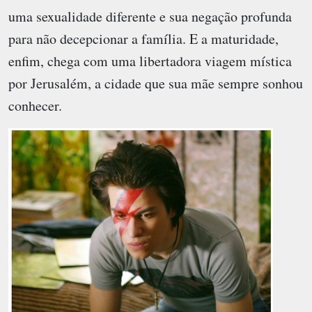
uma sexualidade diferente e sua negação profunda
para não decepcionar a família. E a maturidade,
enfim, chega com uma libertadora viagem mística
por Jerusalém, a cidade que sua mãe sempre sonhou
conhecer.