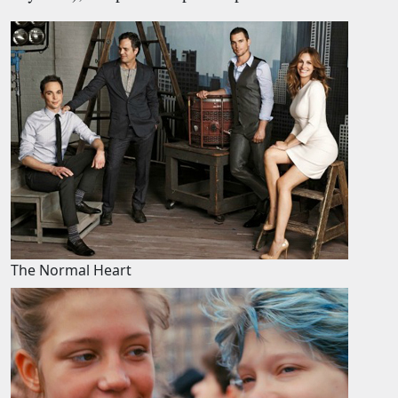
The Normal Heart