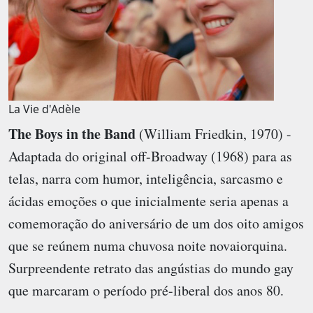
La Vie d'Adèle
The Boys in the Band
(William Friedkin, 1970) -
Adaptada do original off-Broadway (1968) para as
telas, narra com humor, inteligência, sarcasmo e
ácidas emoções o que inicialmente seria apenas a
comemoração do aniversário de um dos oito amigos
que se reúnem numa chuvosa noite novaiorquina.
Surpreendente retrato das angústias do mundo gay
que marcaram o período pré-liberal dos anos 80.