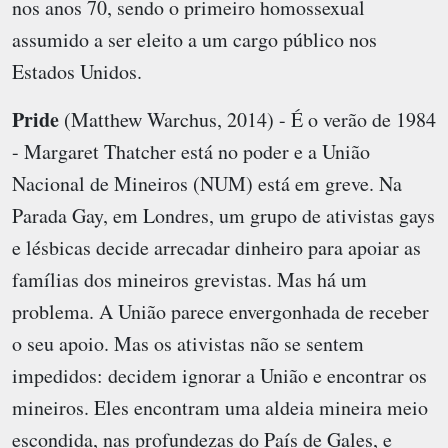
nos anos 70, sendo o primeiro homossexual
assumido a ser eleito a um cargo público nos
Estados Unidos.
Pride
(Matthew Warchus, 2014) - É o verão de 1984
- Margaret Thatcher está no poder e a União
Nacional de Mineiros (NUM) está em greve. Na
Parada Gay, em Londres, um grupo de ativistas gays
e lésbicas decide arrecadar dinheiro para apoiar as
famílias dos mineiros grevistas. Mas há um
problema. A União parece envergonhada de receber
o seu apoio. Mas os ativistas não se sentem
impedidos: decidem ignorar a União e encontrar os
mineiros. Eles encontram uma aldeia mineira meio
escondida, nas profundezas do País de Gales, e