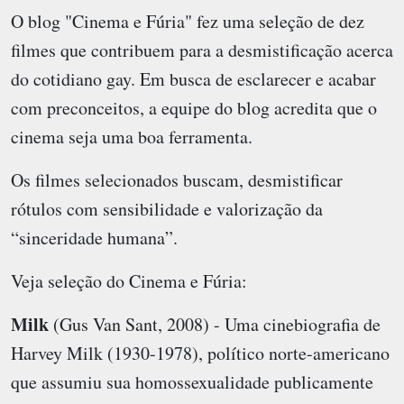
O blog "Cinema e Fúria" fez uma seleção de dez
filmes que contribuem para a desmistificação acerca
do cotidiano gay. Em busca de esclarecer e acabar
com preconceitos, a equipe do blog acredita que o
cinema seja uma boa ferramenta.
Os filmes selecionados buscam, desmistificar
rótulos com sensibilidade e valorização da
“sinceridade humana”.
Veja seleção do Cinema e Fúria:
Milk
(Gus Van Sant, 2008) - Uma cinebiografia de
Harvey Milk (1930-1978), político norte-americano
que assumiu sua homossexualidade publicamente