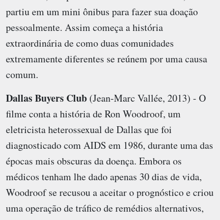
partiu em um mini ônibus para fazer sua doação
pessoalmente. Assim começa a história
extraordinária de como duas comunidades
extremamente diferentes se reúnem por uma causa
comum.
Dallas Buyers Club
(Jean-Marc Vallée, 2013) - O
filme conta a história de Ron Woodroof, um
eletricista heterossexual de Dallas que foi
diagnosticado com AIDS em 1986, durante uma das
épocas mais obscuras da doença. Embora os
médicos tenham lhe dado apenas 30 dias de vida,
Woodroof se recusou a aceitar o prognóstico e criou
uma operação de tráfico de remédios alternativos,