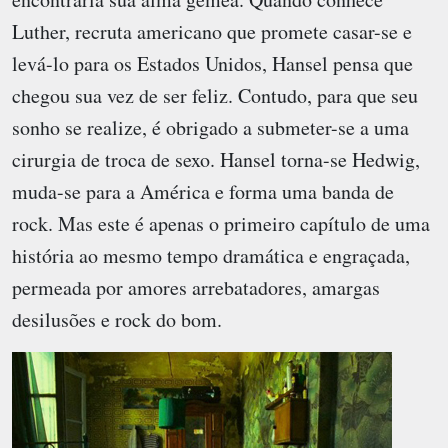
Luther, recruta americano que promete casar-se e
levá-lo para os Estados Unidos, Hansel pensa que
chegou sua vez de ser feliz. Contudo, para que seu
sonho se realize, é obrigado a submeter-se a uma
cirurgia de troca de sexo. Hansel torna-se Hedwig,
muda-se para a América e forma uma banda de
rock. Mas este é apenas o primeiro capítulo de uma
história ao mesmo tempo dramática e engraçada,
permeada por amores arrebatadores, amargas
desilusões e rock do bom.