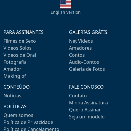
English version
PARA ASSINANTES
GALERIAS GRÁTIS
Filmes de Sexo
Net Videos
Videos Solos
Amadores
Videos de Oral
Contos
Fotografia
Audio-Contos
Amador
Galeria de Fotos
Making of
CONTEÚDO
FALE CONOSCO
Notícias
Contato
Minha Assinatura
POLÍTICAS
Quero Assinar
Quem somos
Seja um modelo
Política de Privacidade
Política de Cancelamento