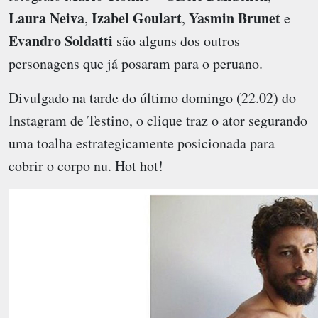
Laura Neiva
Izabel Goulart
Yasmin Brunet
,
,
e
Evandro Soldatti
são alguns dos outros
personagens que já posaram para o peruano.
Divulgado na tarde do último domingo (22.02) do
Instagram de Testino, o clique traz o ator segurando
uma toalha estrategicamente posicionada para
cobrir o corpo nu. Hot hot!