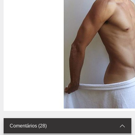
Comentários (28)