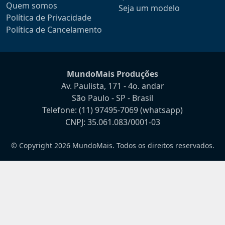
Quem somos
Seja um modelo
Política de Privacidade
Política de Cancelamento
MundoMais Produções
Av. Paulista, 171 - 4o. andar
São Paulo - SP - Brasil
Telefone:
(11) 97495-7069
(whatsapp)
CNPJ: 35.061.083/0001-03
© Copyright 2026 MundoMais. Todos os direitos reservados.