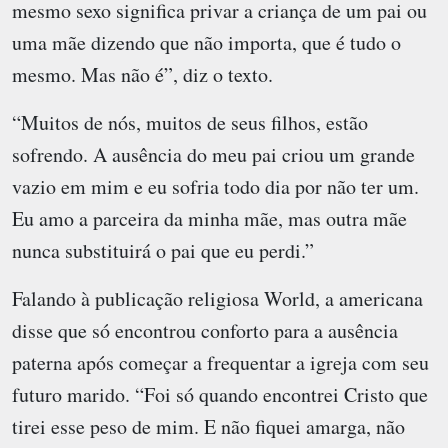
mesmo sexo significa privar a criança de um pai ou
uma mãe dizendo que não importa, que é tudo o
mesmo. Mas não é”, diz o texto.
“Muitos de nós, muitos de seus filhos, estão
sofrendo. A ausência do meu pai criou um grande
vazio em mim e eu sofria todo dia por não ter um.
Eu amo a parceira da minha mãe, mas outra mãe
nunca substituirá o pai que eu perdi.”
Falando à publicação religiosa World, a americana
disse que só encontrou conforto para a ausência
paterna após começar a frequentar a igreja com seu
futuro marido. “Foi só quando encontrei Cristo que
tirei esse peso de mim. E não fiquei amarga, não