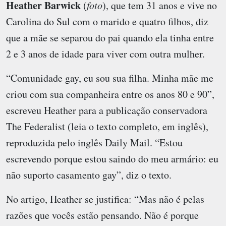
Heather Barwick
(
foto
), que tem 31 anos e vive no
Carolina do Sul com o marido e quatro filhos, diz
que a mãe se separou do pai quando ela tinha entre
2 e 3 anos de idade para viver com outra mulher.
“Comunidade gay, eu sou sua filha. Minha mãe me
criou com sua companheira entre os anos 80 e 90”,
escreveu Heather para a publicação conservadora
The Federalist (leia o texto completo, em inglês),
reproduzida pelo inglês Daily Mail. “Estou
escrevendo porque estou saindo do meu armário: eu
não suporto casamento gay”, diz o texto.
No artigo, Heather se justifica: “Mas não é pelas
razões que vocês estão pensando. Não é porque