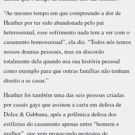
“Ao mesmo tempo em que compreendo a dor de
Heather por ter sido abandonada pelo pai
heterosexual, esse sofrimento nada tem a ver com o
casamento homossexual”, ela diz. “Todos nós temos
nossos dramas pessoais, mas eu discordo
totalmente dela quando usa sua história pessoal
como exemplo para que outras famílias não tenham
direito a se casar.”
Heather foi também uma das seis pessoas criadas
por casais gays que assinou a carta em defesa de
Dolce & Gabbana, após a polêmica defesa dos
estilistas do casamento apenas entre “homem e
mulher”, que vem provocando protestos de