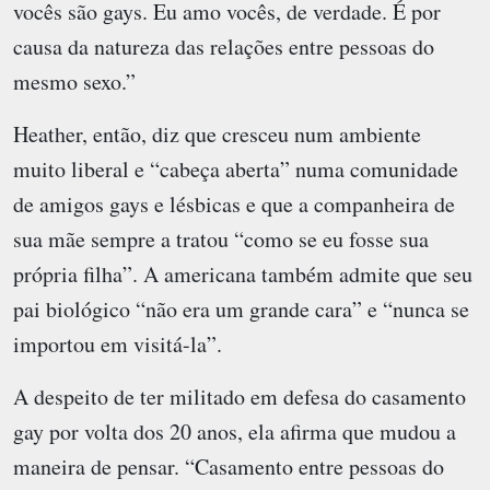
vocês são gays. Eu amo vocês, de verdade. É por
causa da natureza das relações entre pessoas do
mesmo sexo.”
Heather, então, diz que cresceu num ambiente
muito liberal e “cabeça aberta” numa comunidade
de amigos gays e lésbicas e que a companheira de
sua mãe sempre a tratou “como se eu fosse sua
própria filha”. A americana também admite que seu
pai biológico “não era um grande cara” e “nunca se
importou em visitá-la”.
A despeito de ter militado em defesa do casamento
gay por volta dos 20 anos, ela afirma que mudou a
maneira de pensar. “Casamento entre pessoas do