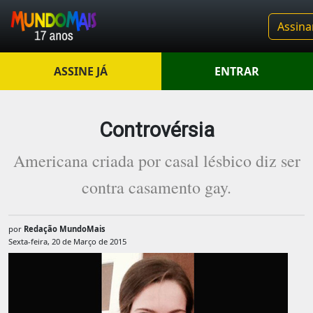
Assina
ASSINE JÁ
ENTRAR
Controvérsia
Americana criada por casal lésbico diz ser
contra casamento gay.
por
Redação MundoMais
Sexta-feira, 20 de Março de 2015