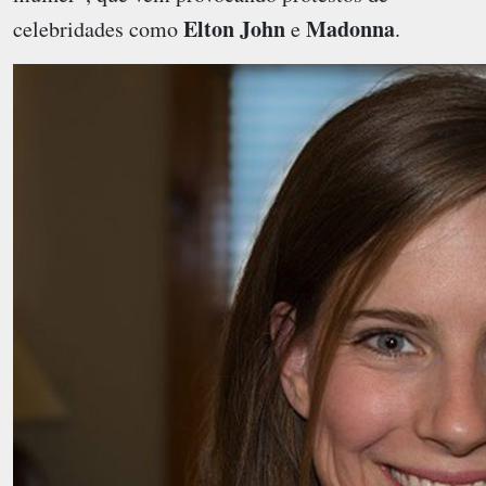
Elton John
Madonna
celebridades como
e
.