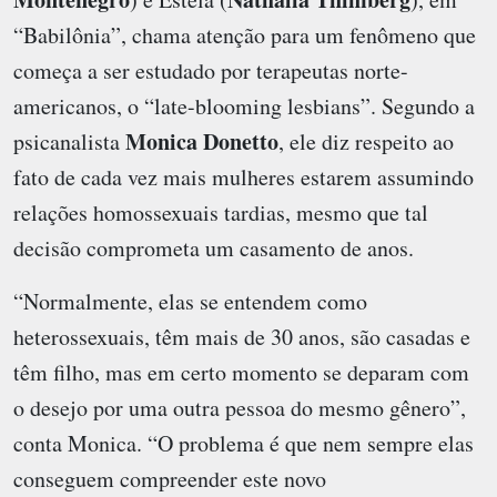
“Babilônia”, chama atenção para um fenômeno que
começa a ser estudado por terapeutas norte-
americanos, o “late-blooming lesbians”. Segundo a
Monica Donetto
psicanalista
, ele diz respeito ao
fato de cada vez mais mulheres estarem assumindo
relações homossexuais tardias, mesmo que tal
decisão comprometa um casamento de anos.
“Normalmente, elas se entendem como
heterossexuais, têm mais de 30 anos, são casadas e
têm filho, mas em certo momento se deparam com
o desejo por uma outra pessoa do mesmo gênero”,
conta Monica. “O problema é que nem sempre elas
conseguem compreender este novo