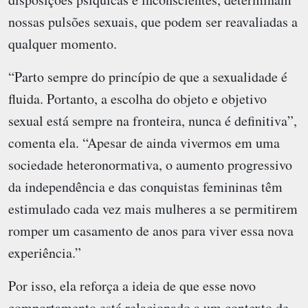
nossas pulsões sexuais, que podem ser reavaliadas a
qualquer momento.
“Parto sempre do princípio de que a sexualidade é
fluida. Portanto, a escolha do objeto e objetivo
sexual está sempre na fronteira, nunca é definitiva”,
comenta ela. “Apesar de ainda vivermos em uma
sociedade heteronormativa, o aumento progressivo
da independência e das conquistas femininas têm
estimulado cada vez mais mulheres a se permitirem
romper um casamento de anos para viver essa nova
experiência.”
Por isso, ela reforça a ideia de que esse novo
comportamento está relacionado a um contexto de