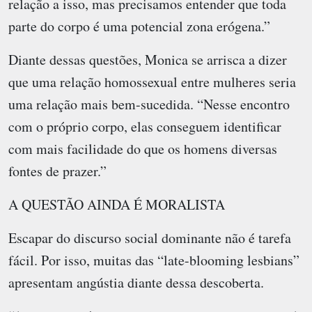
relação a isso, mas precisamos entender que toda
parte do corpo é uma potencial zona erógena.”
Diante dessas questões, Monica se arrisca a dizer
que uma relação homossexual entre mulheres seria
uma relação mais bem-sucedida. “Nesse encontro
com o próprio corpo, elas conseguem identificar
com mais facilidade do que os homens diversas
fontes de prazer.”
A QUESTÃO AINDA É MORALISTA
Escapar do discurso social dominante não é tarefa
fácil. Por isso, muitas das “late-blooming lesbians”
apresentam angústia diante dessa descoberta.