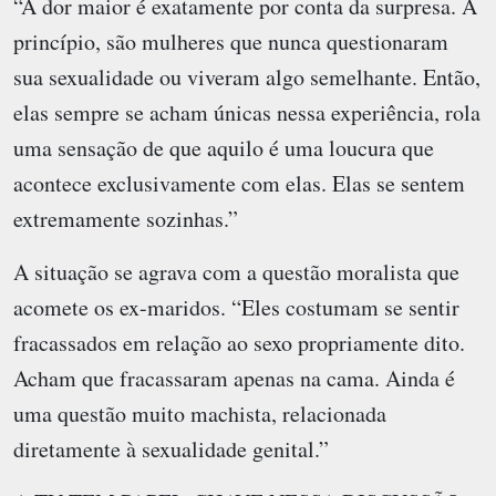
“A dor maior é exatamente por conta da surpresa. A
princípio, são mulheres que nunca questionaram
sua sexualidade ou viveram algo semelhante. Então,
elas sempre se acham únicas nessa experiência, rola
uma sensação de que aquilo é uma loucura que
acontece exclusivamente com elas. Elas se sentem
extremamente sozinhas.”
A situação se agrava com a questão moralista que
acomete os ex-maridos. “Eles costumam se sentir
fracassados em relação ao sexo propriamente dito.
Acham que fracassaram apenas na cama. Ainda é
uma questão muito machista, relacionada
diretamente à sexualidade genital.”