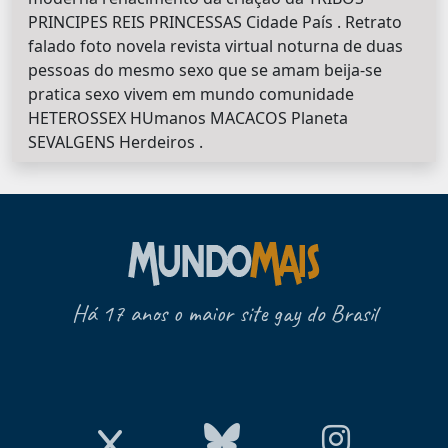
PRINCIPES REIS PRINCESSAS Cidade País . Retrato
falado foto novela revista virtual noturna de duas
pessoas do mesmo sexo que se amam beija-se
pratica sexo vivem em mundo comunidade
HETEROSSEX HUmanos MACACOS Planeta
SEVALGENS Herdeiros .
Há 17 anos o maior site gay do Brasil