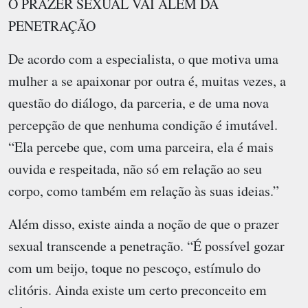
O PRAZER SEXUAL VAI ALÉM DA
PENETRAÇÃO
De acordo com a especialista, o que motiva uma
mulher a se apaixonar por outra é, muitas vezes, a
questão do diálogo, da parceria, e de uma nova
percepção de que nenhuma condição é imutável.
“Ela percebe que, com uma parceira, ela é mais
ouvida e respeitada, não só em relação ao seu
corpo, como também em relação às suas ideias.”
Além disso, existe ainda a noção de que o prazer
sexual transcende a penetração. “É possível gozar
com um beijo, toque no pescoço, estímulo do
clitóris. Ainda existe um certo preconceito em