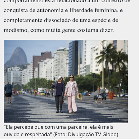
conquista de autonomia e liberdade feminina, e
completamente dissociado de uma espécie de
modismo, como muita gente costuma dizer.
"Ela percebe que com uma parceira, ela é mais
ouvida e respeitada" (Foto: Divulgação TV Globo)