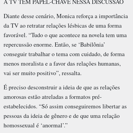
A TV TEM PAPEL-CHAVE NESSA DISCUSSÃO
Diante desse cenário, Monica reforça a importância
da TV ao retratar relações lésbicas de uma forma
favorável. “Tudo o que acontece na novela tem uma
repercussão enorme. Então, se ‘Babilônia’
conseguir trabalhar o tema com cuidado, de forma
menos moralista e a favor das relações humanas,
vai ser muito positivo”, ressalta.
É preciso desconstruir a ideia de que as relações
amorosas estão atreladas a formatos pré-
estabelecidos. “Só assim conseguiremos libertar as
pessoas da ideia de gênero e de que uma relação
homossexual é ‘anormal’.”