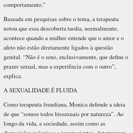
comportamento.”
Baseada em pesquisas sobre o tema, a terapeuta
notou que essa descoberta tardia, normalmente,
acontece quando a mulher entende que o amor e o
afeto não estão diretamente ligados à questão
genital. “Não é o sexo, exclusivamente, que define o
prazer sexual, mas a experiência com o outro”,
explica.
A SEXUALIDADE É FLUIDA
Como terapeuta freudiana, Monica defende a ideia
de que “somos todos bissexuais por natureza”. Ao
longo da vida, a sociedade, assim como as
disposições psíquicas e inconscientes, determinam