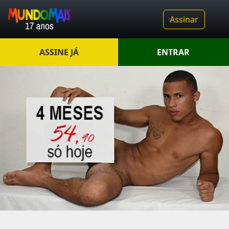
Assinar
ASSINE JÁ
ENTRAR