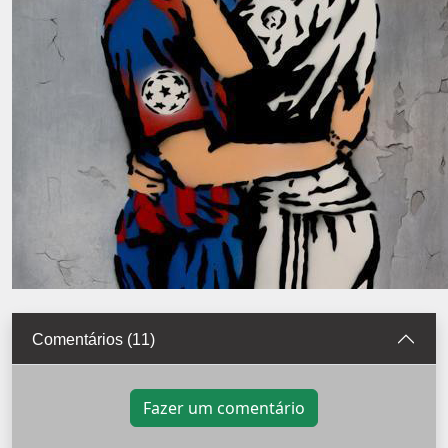
Comentários (11)
Fazer um comentário