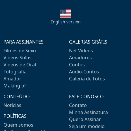
English version
PARA ASSINANTES
GALERIAS GRÁTIS
Filmes de Sexo
Net Videos
Videos Solos
Amadores
Videos de Oral
Contos
Fotografia
Audio-Contos
Amador
Galeria de Fotos
Making of
CONTEÚDO
FALE CONOSCO
Notícias
Contato
Minha Assinatura
POLÍTICAS
Quero Assinar
Quem somos
Seja um modelo