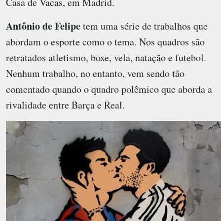
Casa de Vacas, em Madrid.
Antônio de Felipe
tem uma série de trabalhos que
abordam o esporte como o tema. Nos quadros são
retratados atletismo, boxe, vela, natação e futebol.
Nenhum trabalho, no entanto, vem sendo tão
comentado quando o quadro polêmico que aborda a
rivalidade entre Barça e Real.