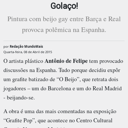
Golaço!
Pintura com beijo gay entre Barça e Real
provoca polêmica na Espanha.
por
Redação MundoMais
Quarta-feira, 08 de Abril de 2015
Antônio de Felipe
O artista plástico
tem provocado
discussões na Espanha. Tudo porque decidiu expôr
um grafite batizado de “O Beijo”, que retrata dois
jogadores – um do Barcelona e um do Real Madrid
- beijando-se.
A obra é uma das mais comentadas na exposição
“Grafite Pop”, que acontece no Centro Cultural