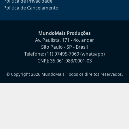
Política de Privacidade
Política de Cancelamento
MundoMais Produções
Av. Paulista, 171 - 4o. andar
São Paulo - SP - Brasil
Telefone:
(11) 97495-7069
(whatsapp)
CNPJ: 35.061.083/0001-03
© Copyright 2026 MundoMais. Todos os direitos reservados.