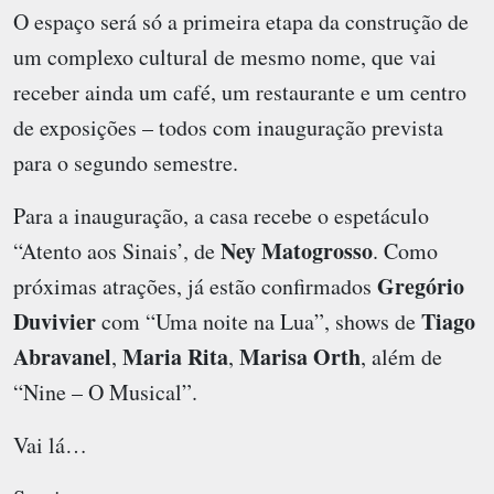
O espaço será só a primeira etapa da construção de
um complexo cultural de mesmo nome, que vai
receber ainda um café, um restaurante e um centro
de exposições – todos com inauguração prevista
para o segundo semestre.
Para a inauguração, a casa recebe o espetáculo
Ney Matogrosso
“Atento aos Sinais’, de
. Como
Gregório
próximas atrações, já estão confirmados
Duvivier
Tiago
com “Uma noite na Lua”, shows de
Abravanel
Maria Rita
Marisa Orth
,
,
, além de
“Nine – O Musical”.
Vai lá…