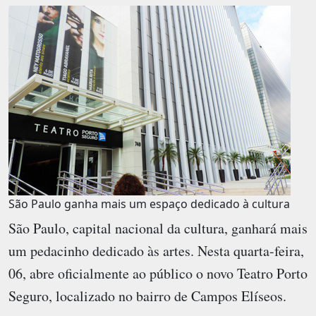
São Paulo ganha mais um espaço dedicado à cultura
São Paulo, capital nacional da cultura, ganhará mais
um pedacinho dedicado às artes. Nesta quarta-feira,
06, abre oficialmente ao público o novo Teatro Porto
Seguro, localizado no bairro de Campos Elíseos.