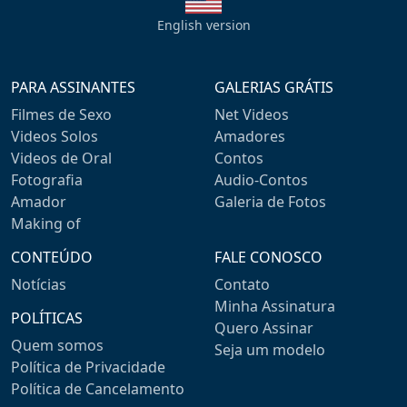
English version
PARA ASSINANTES
GALERIAS GRÁTIS
Filmes de Sexo
Net Videos
Videos Solos
Amadores
Videos de Oral
Contos
Fotografia
Audio-Contos
Amador
Galeria de Fotos
Making of
CONTEÚDO
FALE CONOSCO
Notícias
Contato
Minha Assinatura
POLÍTICAS
Quero Assinar
Quem somos
Seja um modelo
Política de Privacidade
Política de Cancelamento