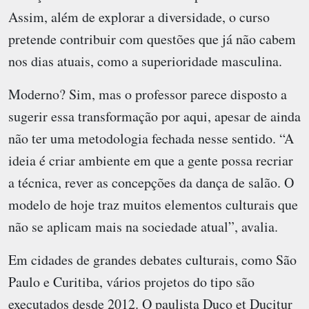
Assim, além de explorar a diversidade, o curso
pretende contribuir com questões que já não cabem
nos dias atuais, como a superioridade masculina.
Moderno? Sim, mas o professor parece disposto a
sugerir essa transformação por aqui, apesar de ainda
não ter uma metodologia fechada nesse sentido. “A
ideia é criar ambiente em que a gente possa recriar
a técnica, rever as concepções da dança de salão. O
modelo de hoje traz muitos elementos culturais que
não se aplicam mais na sociedade atual”, avalia.
Em cidades de grandes debates culturais, como São
Paulo e Curitiba, vários projetos do tipo são
executados desde 2012. O paulista Duco et Ducitur