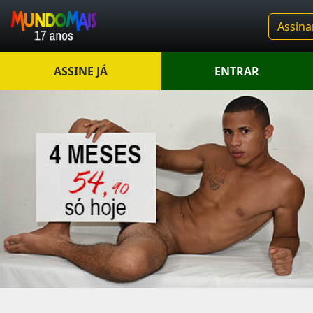
Assina
ASSINE JÁ
ENTRAR