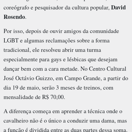
David
coreógrafo e pesquisador da cultura popular,
Rosendo
.
Por isso, depois de ouvir amigos da comunidade
LGBT e algumas reclamações sobre a forma
tradicional, ele resolveu abrir uma turma
especialmente para gays e lésbicas que desejam
dançar bem com a cara metade. No Centro Cultural
José Octávio Guizzo, em Campo Grande, a partir do
dia 19 de maio, serão 3 meses de treinos, com
mensalidade de R$ 70,00.
A diferença começa em aprender a técnica onde o
cavalheiro não é o único a conduzir uma dama, mas
a função é dividida entre as duas partes dessa soma.