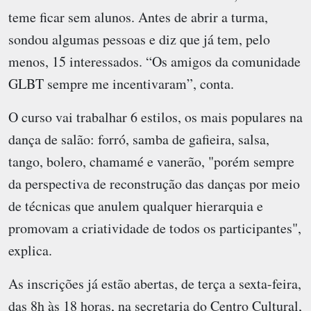
teme ficar sem alunos. Antes de abrir a turma,
sondou algumas pessoas e diz que já tem, pelo
menos, 15 interessados. “Os amigos da comunidade
GLBT sempre me incentivaram”, conta.
O curso vai trabalhar 6 estilos, os mais populares na
dança de salão: forró, samba de gafieira, salsa,
tango, bolero, chamamé e vanerão, "porém sempre
da perspectiva de reconstrução das danças por meio
de técnicas que anulem qualquer hierarquia e
promovam a criatividade de todos os participantes",
explica.
As inscrições já estão abertas, de terça a sexta-feira,
das 8h às 18 horas, na secretaria do Centro Cultural,