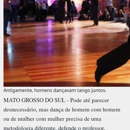
Antigamente, homens dançavam tango juntos.
MATO GROSSO DO SUL - Pode até parecer
desnecessário, mas dança de homem com homem
ou de mulher com mulher precisa de uma
metodologia diferente, defende o professor,