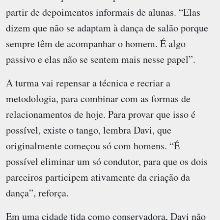
partir de depoimentos informais de alunas. “Elas
dizem que não se adaptam à dança de salão porque
sempre têm de acompanhar o homem. É algo
passivo e elas não se sentem mais nesse papel”.
A turma vai repensar a técnica e recriar a
metodologia, para combinar com as formas de
relacionamentos de hoje. Para provar que isso é
possível, existe o tango, lembra Davi, que
originalmente começou só com homens. “É
possível eliminar um só condutor, para que os dois
parceiros participem ativamente da criação da
dança”, reforça.
Em uma cidade tida como conservadora, Davi não