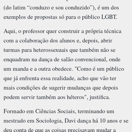
(do latim “conduzo e sou conduzido”), é um dos
exemplos de propostas só para o público LGBT.
Aqui, o professor quer construir a própria técnica
com a colaboração dos alunos e, depois, abrir
turmas para heterossexuais que também não se
enquadram na dança de salão convencional, onde
um manda e a outra obedece. "Como é um público
que já enfrenta essa realidade, acho que vão ter
mais condições de sugerir mudanças que depois
podem servir também aos héteros", justifica.
Formado em Ciências Sociais, terminando um
mestrado em Sociologia, Davi dança há 10 anos e se
deu conta de que as coisas precisavam mudar a