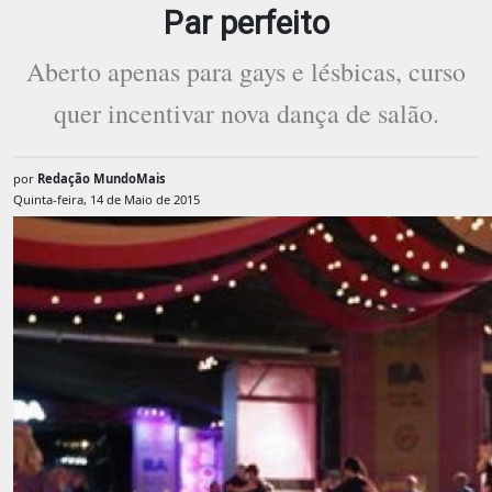
Par perfeito
Aberto apenas para gays e lésbicas, curso
quer incentivar nova dança de salão.
por
Redação MundoMais
Quinta-feira, 14 de Maio de 2015