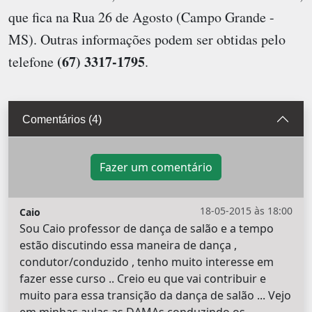
que fica na Rua 26 de Agosto (Campo Grande -
MS). Outras informações podem ser obtidas pelo
(67) 3317-1795
telefone
.
Comentários (4)
Fazer um comentário
18-05-2015 às 18:00
Caio
Sou Caio professor de dança de salão e a tempo
estão discutindo essa maneira de dança ,
condutor/conduzido , tenho muito interesse em
fazer esse curso .. Creio eu que vai contribuir e
muito para essa transição da dança de salão ... Vejo