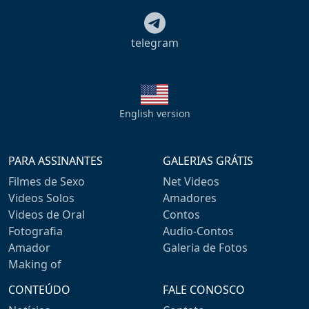
telegram
English version
PARA ASSINANTES
GALERIAS GRÁTIS
Filmes de Sexo
Net Videos
Videos Solos
Amadores
Videos de Oral
Contos
Fotografia
Audio-Contos
Amador
Galeria de Fotos
Making of
CONTEÚDO
FALE CONOSCO