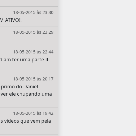
18-05-2015 às 23:30
 ATIVO!!
18-05-2015 às 23:29
18-05-2015 às 22:44
diam ter uma parte II
18-05-2015 às 20:17
 primo do Daniel
ei ver ele chupando uma
18-05-2015 às 19:42
s vídeos que vem pela