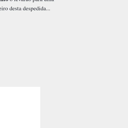
iro desta despedida...