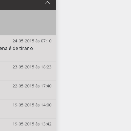
24-05-2015 às 07:10
na é de tirar o
23-05-2015 às 18:23
22-05-2015 às 17:40
19-05-2015 às 14:00
19-05-2015 às 13:42