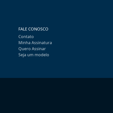
FALE CONOSCO
Contato
Minha Assinatura
Quero Assinar
Seja um modelo