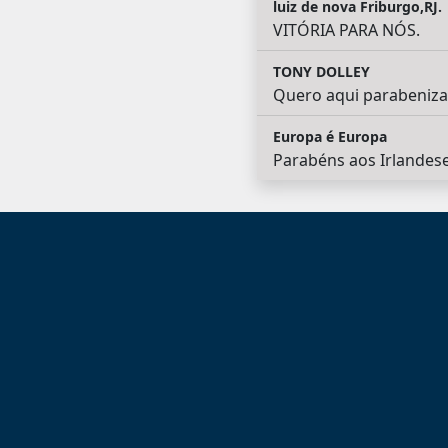
luiz de nova Friburgo,RJ.
VITÓRIA PARA NÓS.
TONY DOLLEY
Quero aqui parabeniza
Europa é Europa
Parabéns aos Irlandeses