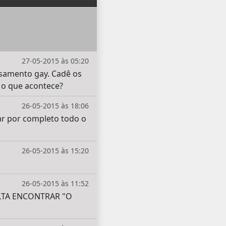
27-05-2015 às 05:20
asamento gay. Cadê os
 o que acontece?
26-05-2015 às 18:06
ar por completo todo o
26-05-2015 às 15:20
26-05-2015 às 11:52
LTA ENCONTRAR "O