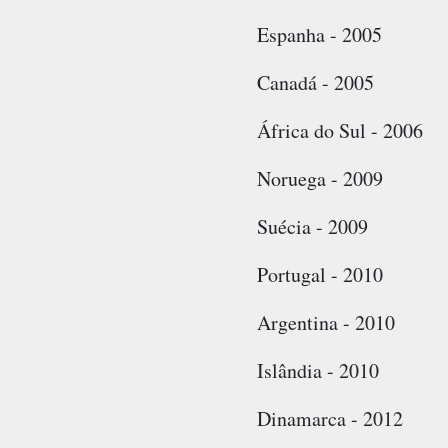
Espanha - 2005
Canadá - 2005
África do Sul - 2006
Noruega - 2009
Suécia - 2009
Portugal - 2010
Argentina - 2010
Islândia - 2010
Dinamarca - 2012