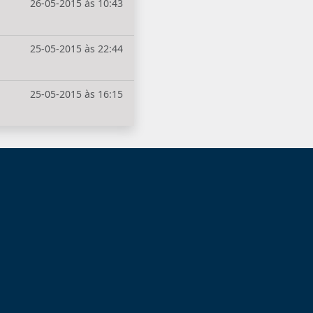
26-05-2015 às 10:43
25-05-2015 às 22:44
25-05-2015 às 16:15