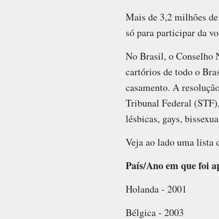
Mais de 3,2 milhões de
só para participar da v
No Brasil, o Conselho 
cartórios de todo o Bra
casamento. A resolução
Tribunal Federal (STF),
lésbicas, gays, bissexuai
Veja ao lado uma lista
País/Ano em que foi 
Holanda - 2001
Bélgica - 2003