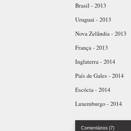
Brasil - 2013
Uruguai - 2013
Nova Zelândia - 2013
França - 2013
Inglaterra - 2014
País de Gales - 2014
Escócia - 2014
Luxemburgo - 2014
Comentários (7)