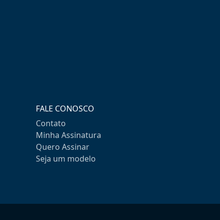
FALE CONOSCO
Contato
Minha Assinatura
Quero Assinar
Seja um modelo