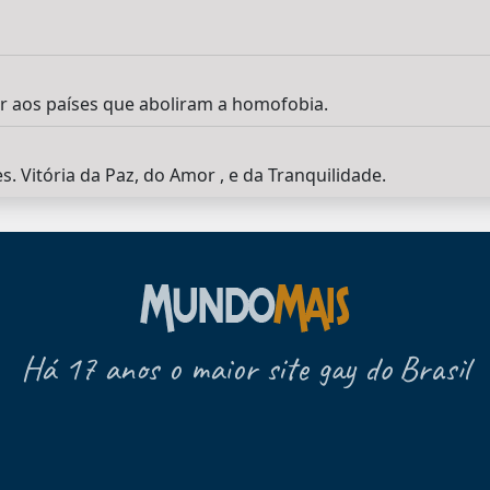
r aos países que aboliram a homofobia.
. Vitória da Paz, do Amor , e da Tranquilidade.
Há 17 anos o maior site gay do Brasil