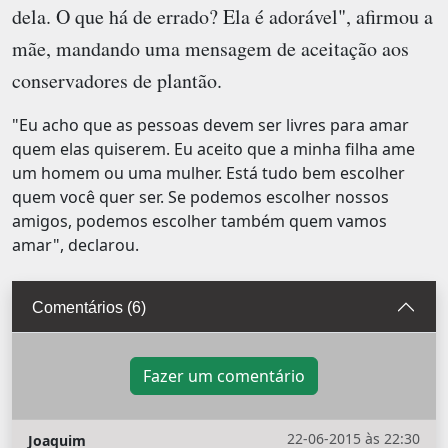
dela. O que há de errado? Ela é adorável", afirmou a
mãe, mandando uma mensagem de aceitação aos
conservadores de plantão.
"Eu acho que as pessoas devem ser livres para amar
quem elas quiserem. Eu aceito que a minha filha ame
um homem ou uma mulher. Está tudo bem escolher
quem você quer ser. Se podemos escolher nossos
amigos, podemos escolher também quem vamos
amar", declarou.
Comentários (6)
Fazer um comentário
22-06-2015 às 22:30
Joaquim