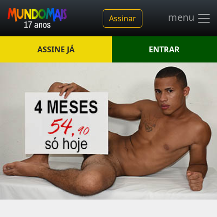
menu
Assinar
ASSINE JÁ
ENTRAR