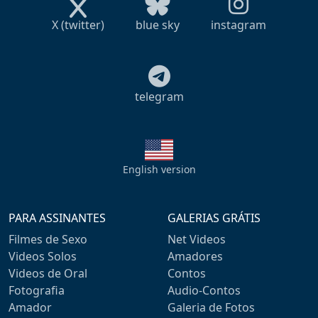
X (twitter)
blue sky
instagram
telegram
English version
PARA ASSINANTES
GALERIAS GRÁTIS
Filmes de Sexo
Net Videos
Videos Solos
Amadores
Videos de Oral
Contos
Fotografia
Audio-Contos
Amador
Galeria de Fotos