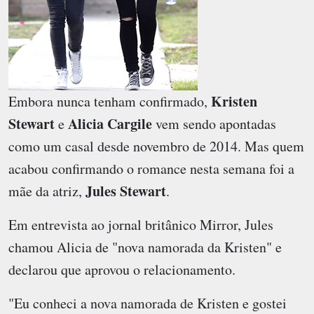
Kristen
Embora nunca tenham confirmado,
Stewart
Alicia Cargile
e
vem sendo apontadas
como um casal desde novembro de 2014. Mas quem
acabou confirmando o romance nesta semana foi a
Jules Stewart
mãe da atriz,
.
Em entrevista ao jornal britânico Mirror, Jules
chamou Alicia de "nova namorada da Kristen" e
declarou que aprovou o relacionamento.
"Eu conheci a nova namorada de Kristen e gostei