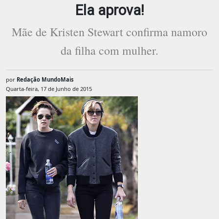
Ela aprova!
Mãe de Kristen Stewart confirma namoro
da filha com mulher.
por
Redação MundoMais
Quarta-feira, 17 de Junho de 2015