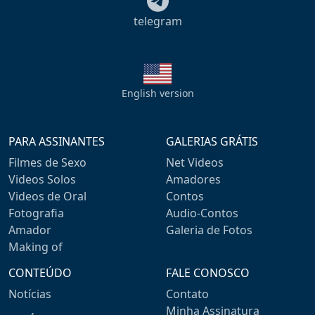
telegram
English version
PARA ASSINANTES
GALERIAS GRÁTIS
Filmes de Sexo
Net Videos
Videos Solos
Amadores
Videos de Oral
Contos
Fotografia
Audio-Contos
Amador
Galeria de Fotos
Making of
CONTEÚDO
FALE CONOSCO
Notícias
Contato
Minha Assinatura