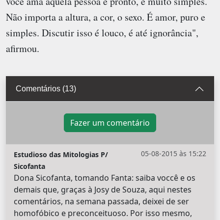
você ama aquela pessoa e pronto, é muito simples.
Não importa a altura, a cor, o sexo. É amor, puro e
simples. Discutir isso é louco, é até ignorância",
afirmou.
Comentários (13)
Fazer um comentário
05-08-2015 às 15:22
Estudioso das Mitologias P/
Sicofanta
Dona Sicofanta, tomando Fanta: saiba voccê e os
demais que, graças à Josy de Souza, aqui nestes
comentários, na semana passada, deixei de ser
homofóbico e preconceituoso. Por isso mesmo,