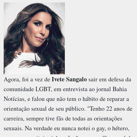
Ivete Sangalo
Agora, foi a vez de
sair em defesa da
comunidade LGBT, em entrevista ao jornal Bahia
Notícias, e falou que não tem o hábito de reparar a
orientação sexual de seu público. "Tenho 22 anos de
carreira, sempre tive fãs de todas as orientações
sexuais. Na verdade eu nunca notei o gay, o hétero,