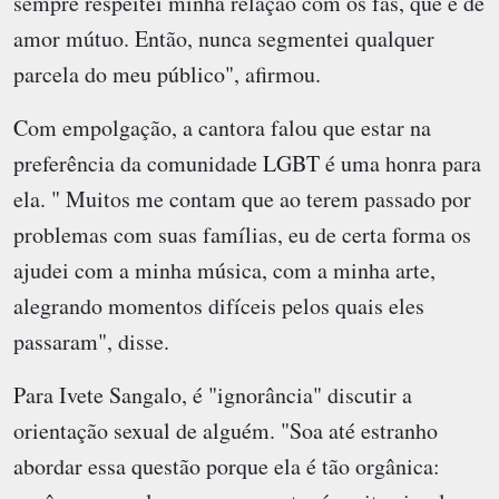
sempre respeitei minha relação com os fãs, que é de
amor mútuo. Então, nunca segmentei qualquer
parcela do meu público", afirmou.
Com empolgação, a cantora falou que estar na
preferência da comunidade LGBT é uma honra para
ela. " Muitos me contam que ao terem passado por
problemas com suas famílias, eu de certa forma os
ajudei com a minha música, com a minha arte,
alegrando momentos difíceis pelos quais eles
passaram", disse.
Para Ivete Sangalo, é "ignorância" discutir a
orientação sexual de alguém. "Soa até estranho
abordar essa questão porque ela é tão orgânica: