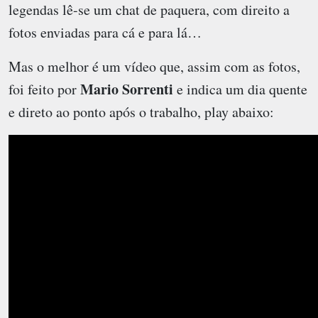
legendas lê-se um chat de paquera, com direito a
fotos enviadas para cá e para lá…
Mas o melhor é um vídeo que, assim com as fotos,
Mario Sorrenti
foi feito por
e indica um dia quente
e direto ao ponto após o trabalho, play abaixo: