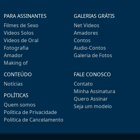
PARA ASSINANTES
GALERIAS GRÁTIS
Filmes de Sexo
Net Videos
Videos Solos
Amadores
Videos de Oral
Contos
Fotografia
Audio-Contos
Amador
Galeria de Fotos
Making of
CONTEÚDO
FALE CONOSCO
Notícias
Contato
Minha Assinatura
POLÍTICAS
Quero Assinar
Quem somos
Seja um modelo
Política de Privacidade
Política de Cancelamento