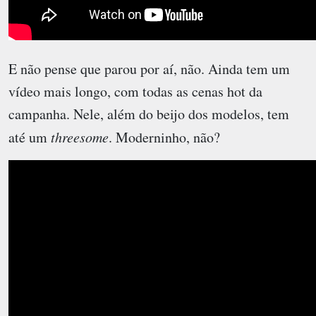
E não pense que parou por aí, não. Ainda tem um
vídeo mais longo, com todas as cenas hot da
campanha. Nele, além do beijo dos modelos, tem
até um
threesome
. Moderninho, não?