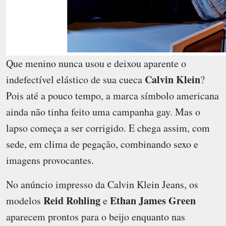
Que menino nunca usou e deixou aparente o
Calvin Klein
indefectível elástico de sua cueca
?
Pois até a pouco tempo, a marca símbolo americana
ainda não tinha feito uma campanha gay. Mas o
lapso começa a ser corrigido. E chega assim, com
sede, em clima de pegação, combinando sexo e
imagens provocantes.
No anúncio impresso da Calvin Klein Jeans, os
Reid Rohling
Ethan James Green
modelos
e
aparecem prontos para o beijo enquanto nas