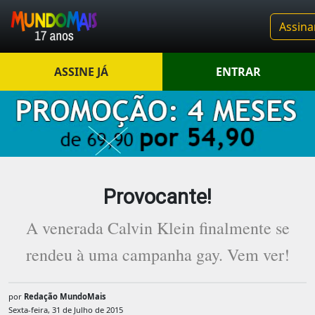
Assina
ASSINE JÁ
ENTRAR
Provocante!
A venerada Calvin Klein finalmente se
rendeu à uma campanha gay. Vem ver!
por
Redação MundoMais
Sexta-feira, 31 de Julho de 2015