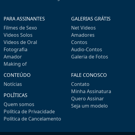
PARA ASSINANTES
GALERIAS GRÁTIS
Filmes de Sexo
Net Videos
Videos Solos
Amadores
Videos de Oral
Contos
Fotografia
Audio-Contos
Amador
Galeria de Fotos
Making of
CONTEÚDO
FALE CONOSCO
Notícias
Contato
Minha Assinatura
POLÍTICAS
Quero Assinar
Quem somos
Seja um modelo
Política de Privacidade
Política de Cancelamento