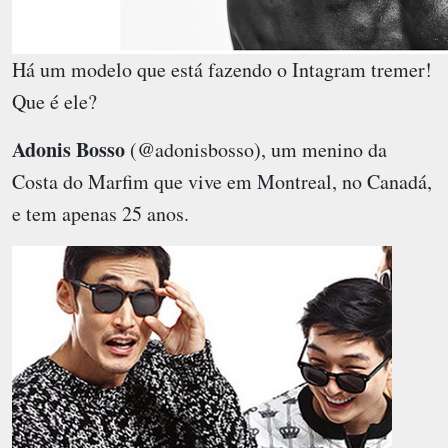
Há um modelo que está fazendo o Intagram tremer!
Que é ele?
Adonis Bosso
(@adonisbosso), um menino da
Costa do Marfim que vive em Montreal, no Canadá,
e tem apenas 25 anos.