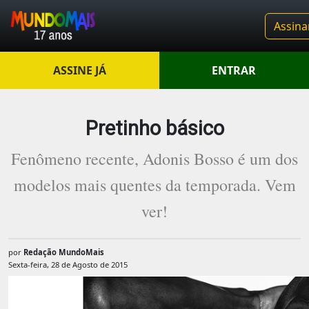
Assina
ASSINE JÁ
ENTRAR
Pretinho básico
Fenômeno recente, Adonis Bosso é um dos
modelos mais quentes da temporada. Vem
ver!
por
Redação MundoMais
Sexta-feira, 28 de Agosto de 2015