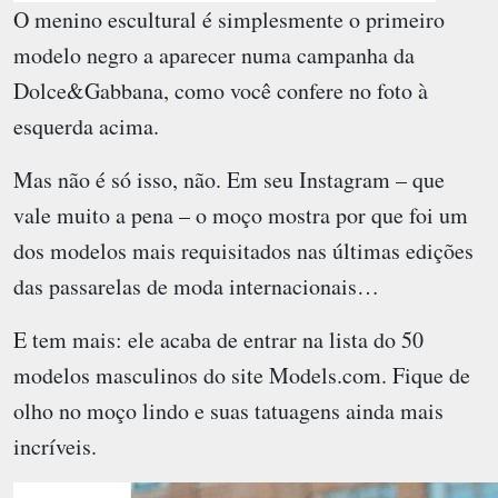
O menino escultural é simplesmente o primeiro
modelo negro a aparecer numa campanha da
Dolce&Gabbana, como você confere no foto à
esquerda acima.
Mas não é só isso, não. Em seu Instagram – que
vale muito a pena – o moço mostra por que foi um
dos modelos mais requisitados nas últimas edições
das passarelas de moda internacionais…
E tem mais: ele acaba de entrar na lista do 50
modelos masculinos do site Models.com. Fique de
olho no moço lindo e suas tatuagens ainda mais
incríveis.