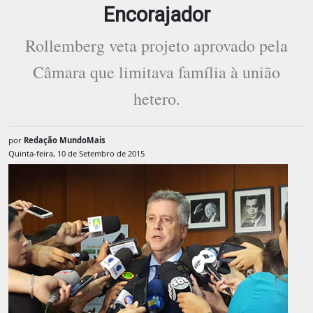
Encorajador
Rollemberg veta projeto aprovado pela
Câmara que limitava família à união
hetero.
por
Redação MundoMais
Quinta-feira, 10 de Setembro de 2015