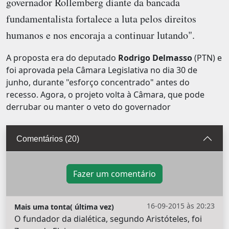
governador Rollemberg diante da bancada
fundamentalista fortalece a luta pelos direitos
humanos e nos encoraja a continuar lutando".
A proposta era do deputado
Rodrigo Delmasso
(PTN) e
foi aprovada pela Câmara Legislativa no dia 30 de
junho, durante "esforço concentrado" antes do
recesso. Agora, o projeto volta à Câmara, que pode
derrubar ou manter o veto do governador
Comentários (20)
Fazer um comentário
16-09-2015 às 20:23
Mais uma tonta( última vez)
O fundador da dialética, segundo Aristóteles, foi