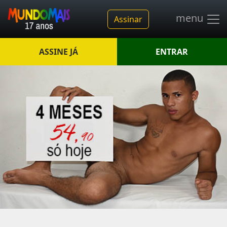
menu
Assinar
ASSINE JÁ
ENTRAR