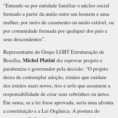
“Entende-se por entidade familiar o núcleo social
formado a partir da união entre um homem e uma
mulher, por meio de casamento ou união estável, ou
por comunidade formada por qualquer dos pais e
seus descendentes”.
Representante do Grupo LGBT Estruturação de
Michel Platini
Brasília,
diz reprovar projeto e
parabeniza o governador pela decisão. “O projeto
deixa de contemplar adoção, irmãos que cuidam
dos irmãos mais novos, tios e avós que assumem a
responsabilidade de criar seus sobrinhos ou netos.
Em suma, se a lei fosse aprovada, seria uma afronta
a constituição e a Lei Orgânica. A postura do