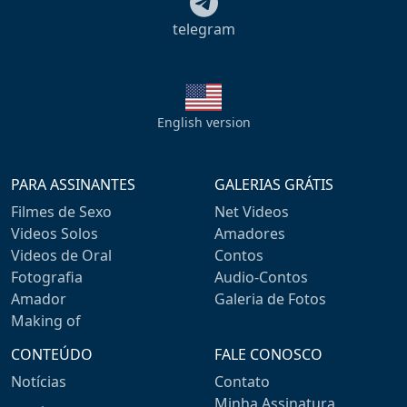
telegram
English version
PARA ASSINANTES
GALERIAS GRÁTIS
Filmes de Sexo
Net Videos
Videos Solos
Amadores
Videos de Oral
Contos
Fotografia
Audio-Contos
Amador
Galeria de Fotos
Making of
CONTEÚDO
FALE CONOSCO
Notícias
Contato
Minha Assinatura