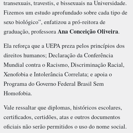
transexuais, travestis, e bissexuais na Universidade.
Fizemos um estudo aprofundado sobre cada tipo de
sexo biológico”, enfatizou a pró-reitora de
Ana Conceição Oliveira
graduação, professora
.
Ela reforça que a UEPA preza pelos princípios dos
direitos humanos; Declaração da Conferência
Mundial contra o Racismo, Discriminação Racial,
Xenofobia e Intolerância Correlata; e apoia o
Programa do Governo Federal Brasil Sem
Homofobia.
Vale ressaltar que diplomas, históricos escolares,
certificados, certidões, atas e outros documentos
oficiais não serão permitidos o uso do nome social.