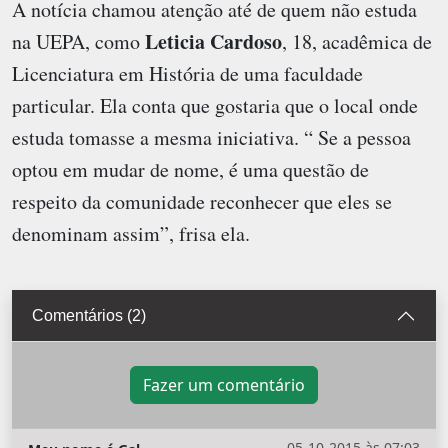
A notícia chamou atenção até de quem não estuda
Leticia Cardoso
na UEPA, como
, 18, acadêmica de
Licenciatura em História de uma faculdade
particular. Ela conta que gostaria que o local onde
estuda tomasse a mesma iniciativa. “ Se a pessoa
optou em mudar de nome, é uma questão de
respeito da comunidade reconhecer que eles se
denominam assim”, frisa ela.
Comentários (2)
Fazer um comentário
05-10-2015 às 07:03