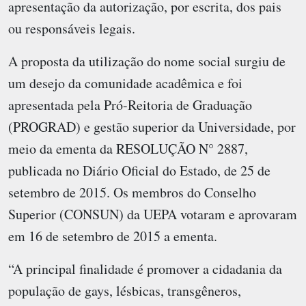
apresentação da autorização, por escrita, dos pais
ou responsáveis legais.
A proposta da utilização do nome social surgiu de
um desejo da comunidade acadêmica e foi
apresentada pela Pró-Reitoria de Graduação
(PROGRAD) e gestão superior da Universidade, por
meio da ementa da RESOLUÇÃO N° 2887,
publicada no Diário Oficial do Estado, de 25 de
setembro de 2015. Os membros do Conselho
Superior (CONSUN) da UEPA votaram e aprovaram
em 16 de setembro de 2015 a ementa.
“A principal finalidade é promover a cidadania da
população de gays, lésbicas, transgêneros,