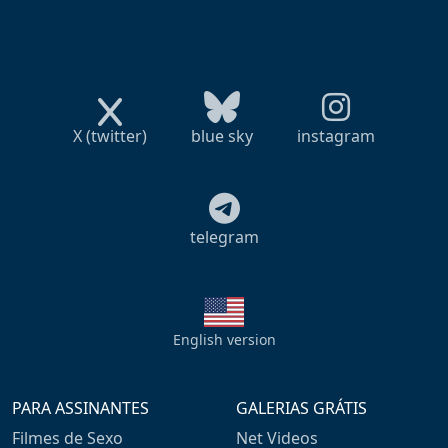
X (twitter)
blue sky
instagram
telegram
English version
PARA ASSINANTES
GALERIAS GRÁTIS
Filmes de Sexo
Net Videos