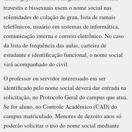
travestis e bissexuais usem o nome social nas
solenidades de colação de grau, lista de ramais
telefônicos, usuário em sistemas de informática,
comunicação interna e correio eletrônico. No caso
da lista de frequência das aulas, carteira de
estudante e identificação funcional, o nome social
virá acompanhado do civil.
O professor ou servidor interessado em ser
identificado pelo nome social deverá dar entrada na
solicitação, no Protocolo Geral do campus que atua.
Se for aluno, no Controle Acadêmico (CAD) do
campus matriculado. Menores de dezoito anos só
poderão solicitar o uso do nome social mediante