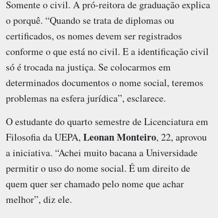
Somente o civil. A pró-reitora de graduação explica
o porquê. “Quando se trata de diplomas ou
certificados, os nomes devem ser registrados
conforme o que está no civil. E a identificação civil
só é trocada na justiça. Se colocarmos em
determinados documentos o nome social, teremos
problemas na esfera jurídica”, esclarece.
O estudante do quarto semestre de Licenciatura em
Leonan Monteiro
Filosofia da UEPA,
, 22, aprovou
a iniciativa. “Achei muito bacana a Universidade
permitir o uso do nome social. É um direito de
quem quer ser chamado pelo nome que achar
melhor”, diz ele.