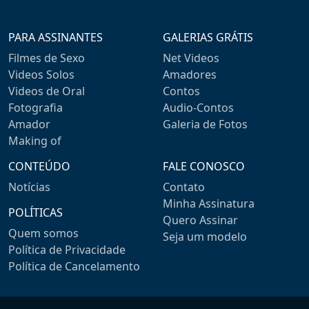
PARA ASSINANTES
GALERIAS GRÁTIS
Filmes de Sexo
Net Videos
Videos Solos
Amadores
Videos de Oral
Contos
Fotografia
Audio-Contos
Amador
Galeria de Fotos
Making of
CONTEÚDO
FALE CONOSCO
Notícias
Contato
Minha Assinatura
POLÍTICAS
Quero Assinar
Quem somos
Seja um modelo
Política de Privacidade
Política de Cancelamento