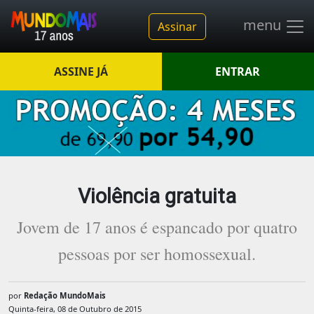
menu
Assinar
ASSINE JÁ
ENTRAR
Violência gratuita
Jovem de 17 anos é espancado por quatro
pessoas por ser homossexual.
por
Redação MundoMais
Quinta-feira, 08 de Outubro de 2015