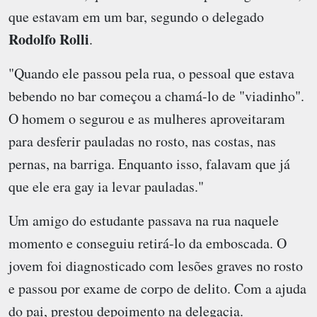
que estavam em um bar, segundo o delegado
Rodolfo Rolli
.
"Quando ele passou pela rua, o pessoal que estava
bebendo no bar começou a chamá-lo de "viadinho".
O homem o segurou e as mulheres aproveitaram
para desferir pauladas no rosto, nas costas, nas
pernas, na barriga. Enquanto isso, falavam que já
que ele era gay ia levar pauladas."
Um amigo do estudante passava na rua naquele
momento e conseguiu retirá-lo da emboscada. O
jovem foi diagnosticado com lesões graves no rosto
e passou por exame de corpo de delito. Com a ajuda
do pai, prestou depoimento na delegacia.