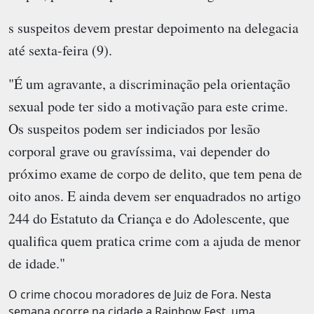
s suspeitos devem prestar depoimento na delegacia
até sexta-feira (9).
"É um agravante, a discriminação pela orientação
sexual pode ter sido a motivação para este crime.
Os suspeitos podem ser indiciados por lesão
corporal grave ou gravíssima, vai depender do
próximo exame de corpo de delito, que tem pena de
oito anos. E ainda devem ser enquadrados no artigo
244 do Estatuto da Criança e do Adolescente, que
qualifica quem pratica crime com a ajuda de menor
de idade."
O crime chocou moradores de Juiz de Fora. Nesta
semana ocorre na cidade a Rainbow Fest, uma