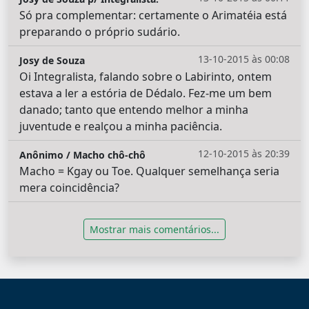
Só pra complementar: certamente o Arimatéia está
preparando o próprio sudário.
13-10-2015 às 00:08
Josy de Souza
Oi Integralista, falando sobre o Labirinto, ontem
estava a ler a estória de Dédalo. Fez-me um bem
danado; tanto que entendo melhor a minha
juventude e realçou a minha paciência.
12-10-2015 às 20:39
Anônimo / Macho chô-chô
Macho = Kgay ou Toe. Qualquer semelhança seria
mera coincidência?
Mostrar mais comentários...