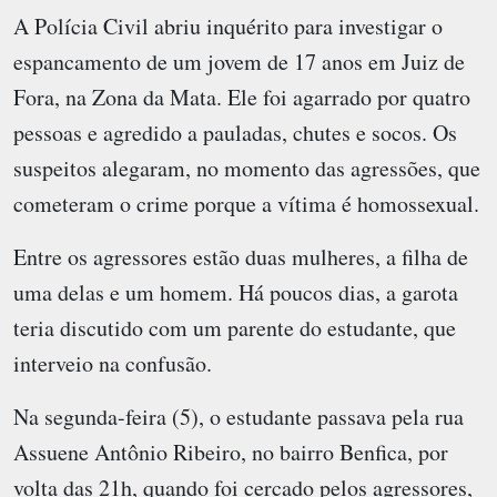
A Polícia Civil abriu inquérito para investigar o
espancamento de um jovem de 17 anos em Juiz de
Fora, na Zona da Mata. Ele foi agarrado por quatro
pessoas e agredido a pauladas, chutes e socos. Os
suspeitos alegaram, no momento das agressões, que
cometeram o crime porque a vítima é homossexual.
Entre os agressores estão duas mulheres, a filha de
uma delas e um homem. Há poucos dias, a garota
teria discutido com um parente do estudante, que
interveio na confusão.
Na segunda-feira (5), o estudante passava pela rua
Assuene Antônio Ribeiro, no bairro Benfica, por
volta das 21h, quando foi cercado pelos agressores,