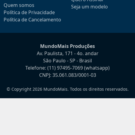
Quem somos
Seja um modelo
Política de Privacidade
Política de Cancelamento
MundoMais Produções
Av. Paulista, 171 - 4o. andar
São Paulo - SP - Brasil
Telefone:
(11) 97495-7069
(whatsapp)
CNPJ: 35.061.083/0001-03
© Copyright 2026 MundoMais. Todos os direitos reservados.