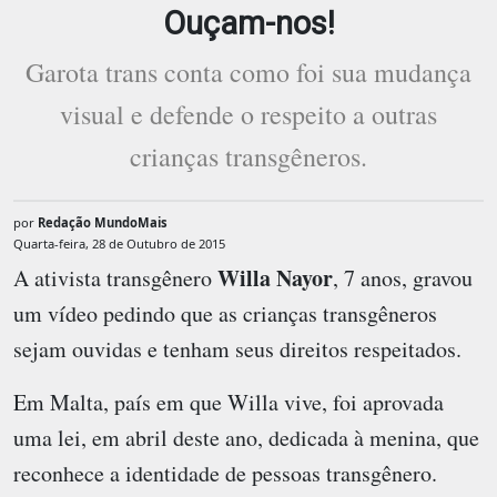
Ouçam-nos!
Garota trans conta como foi sua mudança
visual e defende o respeito a outras
crianças transgêneros.
por
Redação MundoMais
Quarta-feira, 28 de Outubro de 2015
Willa Nayor
A ativista transgênero
, 7 anos, gravou
um vídeo pedindo que as crianças transgêneros
sejam ouvidas e tenham seus direitos respeitados.
Em Malta, país em que Willa vive, foi aprovada
uma lei, em abril deste ano, dedicada à menina, que
reconhece a identidade de pessoas transgênero.