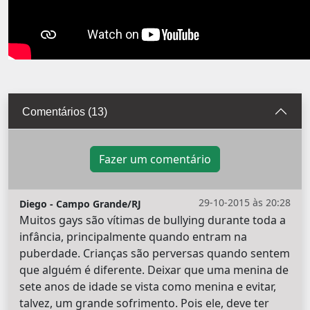
Comentários (13)
Fazer um comentário
29-10-2015 às 20:28
Diego - Campo Grande/RJ
Muitos gays são vítimas de bullying durante toda a
infância, principalmente quando entram na
puberdade. Crianças são perversas quando sentem
que alguém é diferente. Deixar que uma menina de
sete anos de idade se vista como menina e evitar,
talvez, um grande sofrimento. Pois ele, deve ter