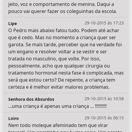
jeito, voz e comportamento de menina. Daqui a
pouco vai querer fazer os coleguinhas da escola.
29-10-2015 às 17:23
Lipe
O Pedro mais abaixo falou tudo. Podem até achar
que é cedo. Mas no momento a criança quer ser
garota. Se mais tarde, perceber que na verdade foi
um engano e resolver voltar a se vestir e ser
tratada no masculino, que volte. Por isso,
pessoalmente, acho que qualquer cirurgia ou
tratamento hormonal nesta fase é complicada, mas
será que estou certo? De repente, a criança tem
certeza e é melhor evitar maiores problemas.
29-10-2015 às 10:58
Senhora dos Absurdos
...uma criança é apenas uma criança ... !!!!!!!!!!
29-10-2015 às 06:15
Loiro
Nem todo moleque afeminado tem que virar