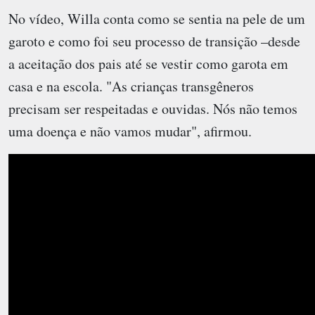
No vídeo, Willa conta como se sentia na pele de um
garoto e como foi seu processo de transição –desde
a aceitação dos pais até se vestir como garota em
casa e na escola. "As crianças transgêneros
precisam ser respeitadas e ouvidas. Nós não temos
uma doença e não vamos mudar", afirmou.