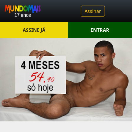
Assinar
ASSINE JÁ
ENTRAR