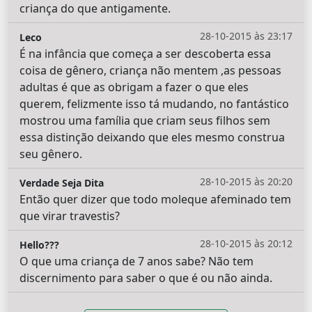
criança do que antigamente.
28-10-2015 às 23:17
Leco
É na infância que começa a ser descoberta essa
coisa de gênero, criança não mentem ,as pessoas
adultas é que as obrigam a fazer o que eles
querem, felizmente isso tá mudando, no fantástico
mostrou uma família que criam seus filhos sem
essa distinção deixando que eles mesmo construa
seu gênero.
28-10-2015 às 20:20
Verdade Seja Dita
Então quer dizer que todo moleque afeminado tem
que virar travestis?
28-10-2015 às 20:12
Hello???
O que uma criança de 7 anos sabe? Não tem
discernimento para saber o que é ou não ainda.