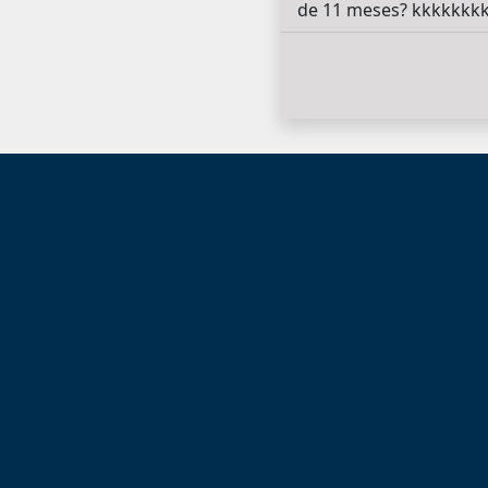
de 11 meses? kkkkkkkk