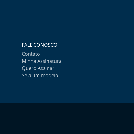
FALE CONOSCO
Contato
Minha Assinatura
Quero Assinar
Seja um modelo