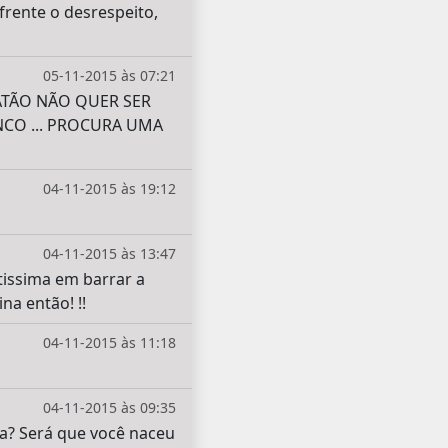
frente o desrespeito,
05-11-2015 às 07:21
PATÃO NÃO QUER SER
NCO ... PROCURA UMA
04-11-2015 às 19:12
04-11-2015 às 13:47
tissima em barrar a
a então! !!
04-11-2015 às 11:18
04-11-2015 às 09:35
ra? Será que você naceu