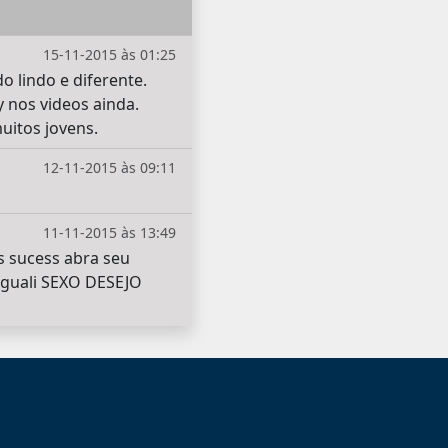
15-11-2015 às 01:25
o lindo e diferente.
y nos videos ainda.
uitos jovens.
12-11-2015 às 09:11
11-11-2015 às 13:49
s sucess abra seu
iguali SEXO DESEJO