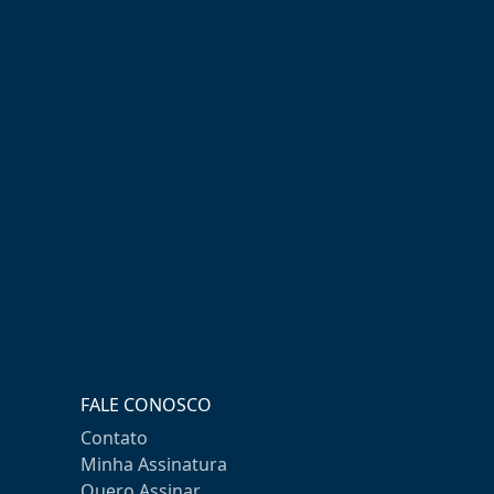
FALE CONOSCO
Contato
Minha Assinatura
Quero Assinar