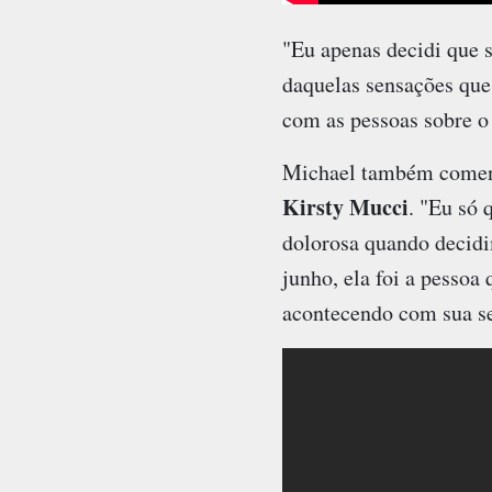
"Eu apenas decidi que s
daquelas sensações que
com as pessoas sobre o 
Michael também comento
Kirsty Mucci
. "Eu só 
dolorosa quando decidi
junho, ela foi a pessoa
acontecendo com sua se