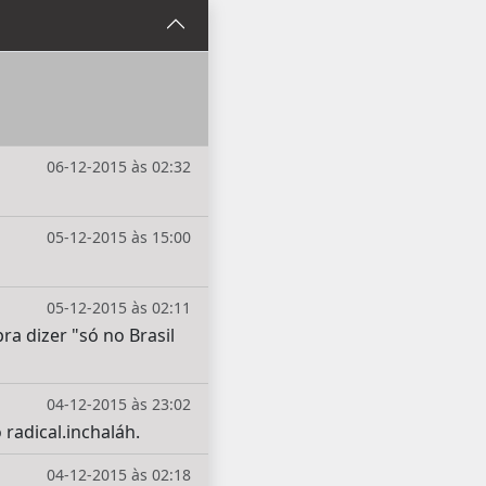
06-12-2015 às 02:32
05-12-2015 às 15:00
05-12-2015 às 02:11
a dizer "só no Brasil
04-12-2015 às 23:02
 radical.inchaláh.
04-12-2015 às 02:18