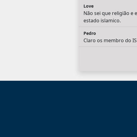
Love
Não sei que religião e
estado islamico.
Pedro
Claro os membro do IS