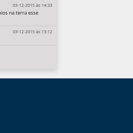
03-12-2015 às 14:33
ios na terra esse
03-12-2015 às 13:12