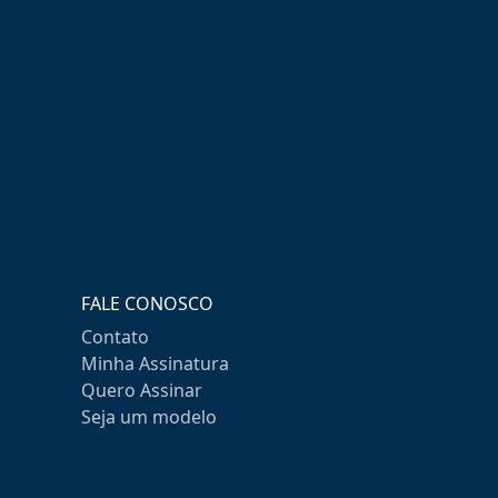
FALE CONOSCO
Contato
Minha Assinatura
Quero Assinar
Seja um modelo