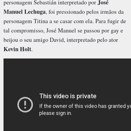
José
personagem Sebastián interpretado por
Manuel Lechuga
, foi pressionado pelos irmãos da
personagem Titina a se casar com ela. Para fugir de
tal compromisso, José Manuel se passou por gay e
beijou o seu amigo David, interpretado pelo ator
Kevin Holt
.