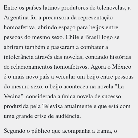
Entre os países latinos produtores de telenovelas, a
Argentina foi a precursora da representação
homoafetiva, abrindo espaço para beijos entre
pessoas do mesmo sexo. Chile e Brasil logo se
abriram também e passaram a combater a
intolerância através das novelas, contando histórias
de relacionamentos homoafetivos. Agora o México
é o mais novo país a veicular um beijo entre pessoas
do mesmo sexo, o beijo aconteceu na novela "La
Vecina", considerada a única novela de sucesso
produzida pela Televisa atualmente e que está com
uma grande crise de audiência.
Segundo o público que acompanha a trama, o