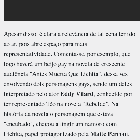
Apesar disso, é clara a relevância de tal cena ter ido
ao ar, pois abre espaço para mais
representatividade. Comenta-se, por exemplo, que
logo haverá um beijo gay na novela de crescente
audiência "Antes Muerta Que Lichita", dessa vez
envolvendo dois personagens gays, sendo um deles
Eddy Vilard
interpretado pelo ator
, conhecido por
ter representado Téo na novela "Rebelde". Na
história da novela o personagem que estava
"encubado", chegou a fingir um namoro com
Maite Perroni
Lichita, papel protagonizado pela
,