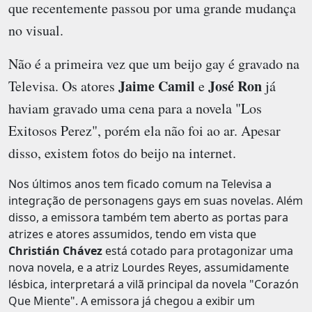
que recentemente passou por uma grande mudança
no visual.
Não é a primeira vez que um beijo gay é gravado na
Jaime Camil
José Ron
Televisa. Os atores
e
já
haviam gravado uma cena para a novela "Los
Exitosos Perez", porém ela não foi ao ar. Apesar
disso, existem fotos do beijo na internet.
Nos últimos anos tem ficado comum na Televisa a
integração de personagens gays em suas novelas. Além
disso, a emissora também tem aberto as portas para
atrizes e atores assumidos, tendo em vista que
Christián Chávez
está cotado para protagonizar uma
nova novela, e a atriz Lourdes Reyes, assumidamente
lésbica, interpretará a vilã principal da novela "Corazón
Que Miente". A emissora já chegou a exibir um