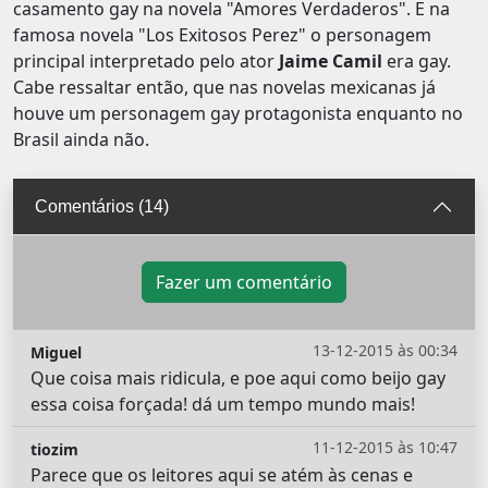
casamento gay na novela "Amores Verdaderos". E na
famosa novela "Los Exitosos Perez" o personagem
principal interpretado pelo ator
Jaime Camil
era gay.
Cabe ressaltar então, que nas novelas mexicanas já
houve um personagem gay protagonista enquanto no
Brasil ainda não.
Comentários (14)
Fazer um comentário
13-12-2015 às 00:34
Miguel
Que coisa mais ridicula, e poe aqui como beijo gay
essa coisa forçada! dá um tempo mundo mais!
11-12-2015 às 10:47
tiozim
Parece que os leitores aqui se atém às cenas e