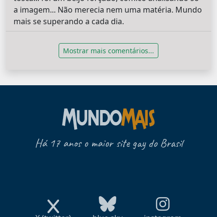
a imagem... Não merecia nem uma matéria. Mundo
mais se superando a cada dia.
Mostrar mais comentários...
Há 17 anos o maior site gay do Brasil