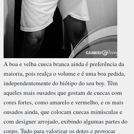
A boa e velha cueca branca ainda é preferência da
maioria, pois realça o volume e é uma boa pedida,
independentemente do biótipo do seu boy. Têm
aqueles mais ousados que gostam de cuecas com
cores fortes, como amarelo e vermelho, e os mais
ousados ainda, que colocam cuecas minúsculas e
com designer arrojado, exibindo algumas partes do
corpo. Tudo para valorizar os dotes e provocar