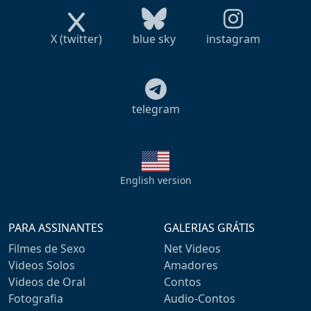
X (twitter)
blue sky
instagram
telegram
English version
PARA ASSINANTES
GALERIAS GRÁTIS
Filmes de Sexo
Net Videos
Videos Solos
Amadores
Videos de Oral
Contos
Fotografia
Audio-Contos