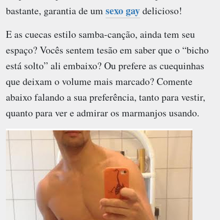
sexo gay
bastante, garantia de um
delicioso!
E as cuecas estilo samba-canção, ainda tem seu
espaço? Vocês sentem tesão em saber que o “bicho
está solto” ali embaixo? Ou prefere as cuequinhas
que deixam o volume mais marcado? Comente
abaixo falando a sua preferência, tanto para vestir,
quanto para ver e admirar os marmanjos usando.