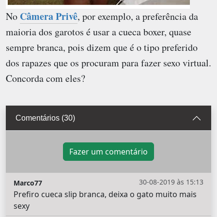
Câmera Privê
No
, por exemplo, a preferência da
maioria dos garotos é usar a cueca boxer, quase
sempre branca, pois dizem que é o tipo preferido
dos rapazes que os procuram para fazer sexo virtual.
Concorda com eles?
Comentários (30)
Fazer um comentário
30-08-2019 às 15:13
Marco77
Prefiro cueca slip branca, deixa o gato muito mais
sexy