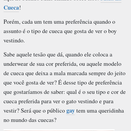
Cueca
!
Porém, cada um tem uma preferência quando o
assunto é o tipo de cueca que gosta de ver o boy
vestindo.
Sabe aquele tesão que dá, quando ele coloca a
underwear de sua cor preferida, ou aquele modelo
de cueca que deixa a mala marcada sempre do jeito
que você gosta de ver? É desse tipo de preferência
que gostaríamos de saber: qual é o seu tipo e cor de
cueca preferida para ver o gato vestindo e para
gay
vestir? Será que o público
tem uma queridinha
no mundo das cuecas?