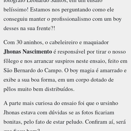
belíssimo! Estamos nos perguntando como ele
conseguiu manter o profissionalismo com um boy
desses na sua frente?!
Com 30 aninhos, o cabeleireiro e maquiador
Jhonas Nascimento
é responsável por tirar o nosso
fôlego e nos arrancar suspiros neste ensaio, feito em
São Bernardo do Campo. O boy magia é amarrado e
exibe a sua boa forma, em um corpo dotado de
pêlos muito bem distribuídos.
A parte mais curiosa do ensaio foi que o ursinho
Jhonas estava com dúvidas se as fotos ficariam
bonitas, pelo fato de estar peludo. Confiram aí, será
que ficou bom?