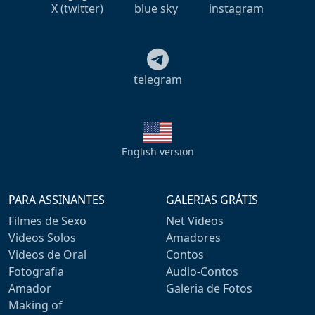
X (twitter)
blue sky
instagram
telegram
English version
PARA ASSINANTES
GALERIAS GRÁTIS
Filmes de Sexo
Net Videos
Videos Solos
Amadores
Videos de Oral
Contos
Fotografia
Audio-Contos
Amador
Galeria de Fotos
Making of