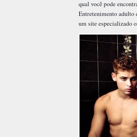
qual você pode encontr
Entretenimento adulto 
um site especializado o