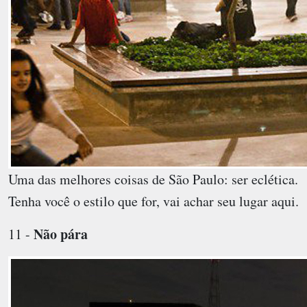
Uma das melhores coisas de São Paulo: ser eclética.
Tenha você o estilo que for, vai achar seu lugar aqui.
Não pára
11 -