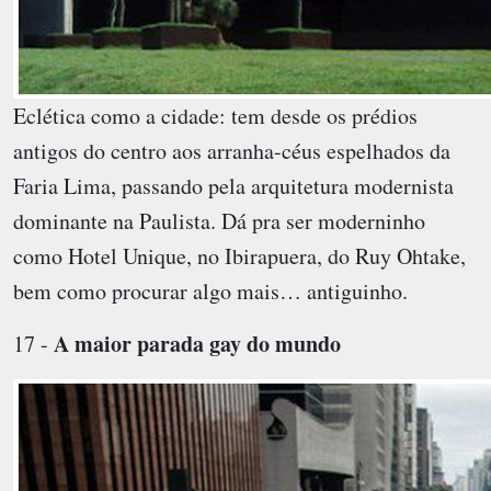
Eclética como a cidade: tem desde os prédios
antigos do centro aos arranha-céus espelhados da
Faria Lima, passando pela arquitetura modernista
dominante na Paulista. Dá pra ser moderninho
como Hotel Unique, no Ibirapuera, do Ruy Ohtake,
bem como procurar algo mais… antiguinho.
A maior parada gay do mundo
17 -