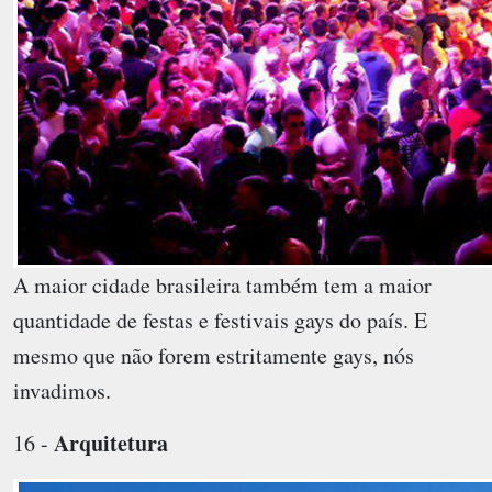
A maior cidade brasileira também tem a maior
quantidade de festas e festivais gays do país. E
mesmo que não forem estritamente gays, nós
invadimos.
Arquitetura
16 -