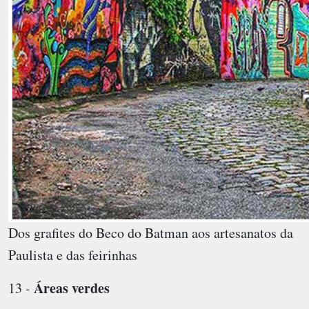
Dos grafites do Beco do Batman aos artesanatos da
Paulista e das feirinhas
Áreas verdes
13 -