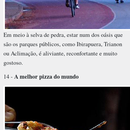
Em meio à selva de pedra, estar num dos oásis que
são os parques públicos, como Ibirapuera, Trianon
ou Aclimação, é aliviante, reconfortante e muito
gostoso.
A melhor pizza do mundo
14 -