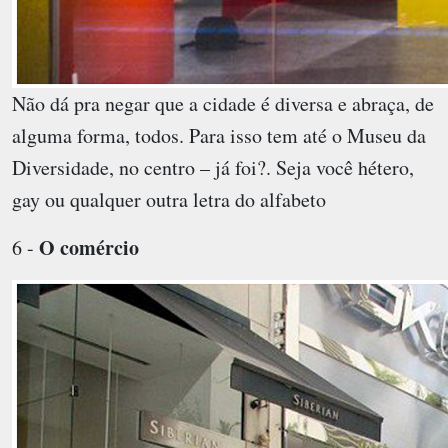
Não dá pra negar que a cidade é diversa e abraça, de
alguma forma, todos. Para isso tem até o Museu da
Diversidade, no centro – já foi?. Seja você hétero,
gay ou qualquer outra letra do alfabeto
O comércio
6 -