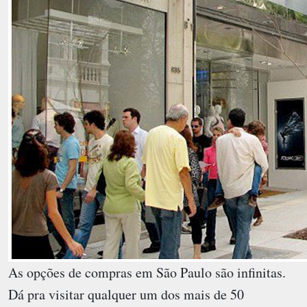
As opções de compras em São Paulo são infinitas.
Dá pra visitar qualquer um dos mais de 50