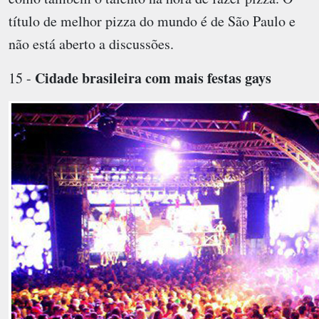
título de melhor pizza do mundo é de São Paulo e
não está aberto a discussões.
Cidade brasileira com mais festas gays
15 -