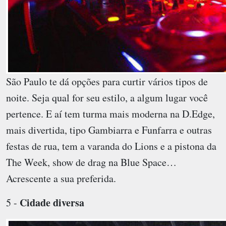
São Paulo te dá opções para curtir vários tipos de
noite. Seja qual for seu estilo, a algum lugar você
pertence. E aí tem turma mais moderna na D.Edge,
mais divertida, tipo Gambiarra e Funfarra e outras
festas de rua, tem a varanda do Lions e a pistona da
The Week, show de drag na Blue Space…
Acrescente a sua preferida.
Cidade diversa
5 -