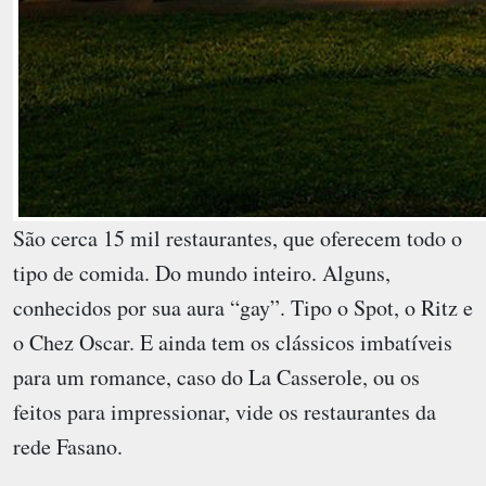
São cerca 15 mil restaurantes, que oferecem todo o
tipo de comida. Do mundo inteiro. Alguns,
conhecidos por sua aura “gay”. Tipo o Spot, o Ritz e
o Chez Oscar. E ainda tem os clássicos imbatíveis
para um romance, caso do La Casserole, ou os
feitos para impressionar, vide os restaurantes da
rede Fasano.