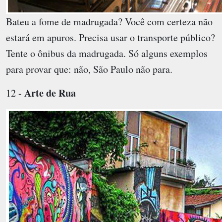
Bateu a fome de madrugada? Você com certeza não
estará em apuros. Precisa usar o transporte público?
Tente o ônibus da madrugada. Só alguns exemplos
para provar que: não, São Paulo não para.
Arte de Rua
12 -