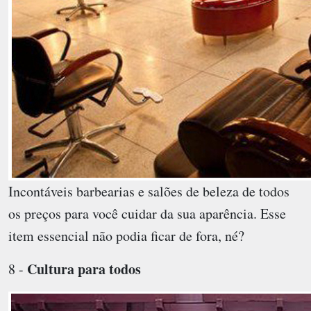
Incontáveis barbearias e salões de beleza de todos
os preços para você cuidar da sua aparência. Esse
item essencial não podia ficar de fora, né?
Cultura para todos
8 -