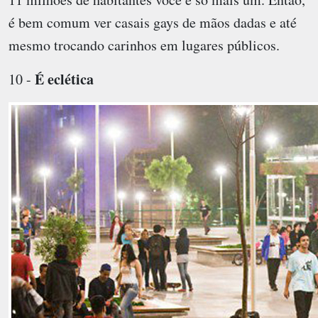
é bem comum ver casais gays de mãos dadas e até
mesmo trocando carinhos em lugares públicos.
É eclética
10 -