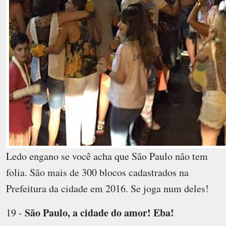
Ledo engano se você acha que São Paulo não tem
folia. São mais de 300 blocos cadastrados na
Prefeitura da cidade em 2016. Se joga num deles!
São Paulo, a cidade do amor! Eba!
19 -