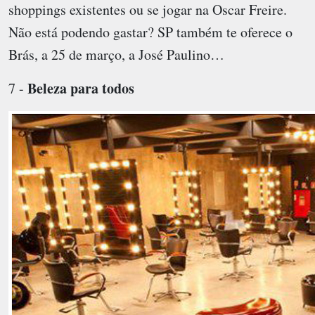
shoppings existentes ou se jogar na Oscar Freire.
Não está podendo gastar? SP também te oferece o
Brás, a 25 de março, a José Paulino…
Beleza para todos
7 -