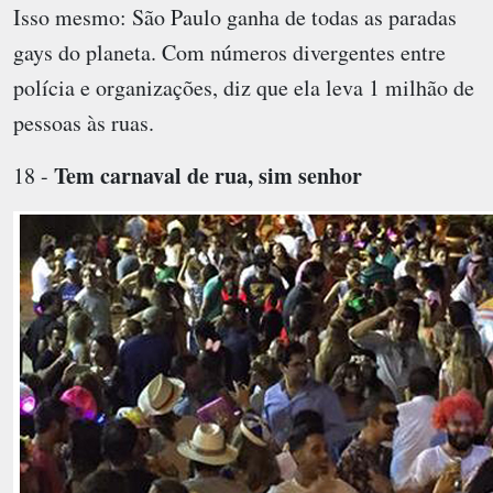
Isso mesmo: São Paulo ganha de todas as paradas
gays do planeta. Com números divergentes entre
polícia e organizações, diz que ela leva 1 milhão de
pessoas às ruas.
Tem carnaval de rua, sim senhor
18 -