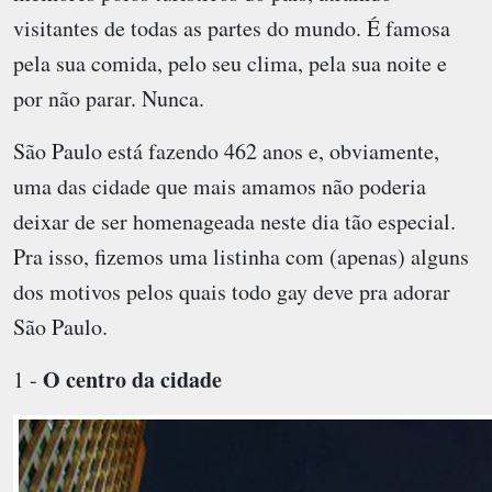
visitantes de todas as partes do mundo. É famosa
pela sua comida, pelo seu clima, pela sua noite e
por não parar. Nunca.
São Paulo está fazendo 462 anos e, obviamente,
uma das cidade que mais amamos não poderia
deixar de ser homenageada neste dia tão especial.
Pra isso, fizemos uma listinha com (apenas) alguns
dos motivos pelos quais todo gay deve pra adorar
São Paulo.
O centro da cidade
1 -