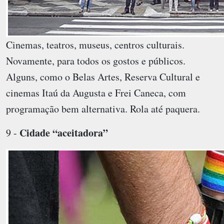
Cinemas, teatros, museus, centros culturais.
Novamente, para todos os gostos e públicos.
Alguns, como o Belas Artes, Reserva Cultural e
cinemas Itaú da Augusta e Frei Caneca, com
programação bem alternativa. Rola até paquera.
Cidade “aceitadora”
9 -