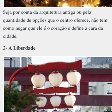
Seja por conta da arquitetura antiga ou pela
quantidade de opções que o centro oferece, não tem
como negar que ele é o coração e define a cara da
cidade.
A Liberdade
2-