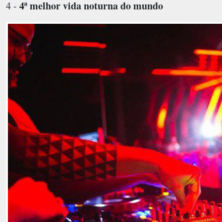
4ª melhor vida noturna do mundo
4 -