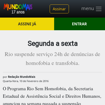
menu
Assinar
ASSINE JÁ
ENTRAR
Segunda a sexta
Rio suspende serviço 24h de denúncias de
homofobia e transfobia.
por
Redação MundoMais
Quarta-feira, 10 de Fevereiro de 2016
O Programa Rio Sem Homofobia, da Secretaria
Estadual de Assistência Social e Direitos Humanos,
anunciou na semana passada a suspensão