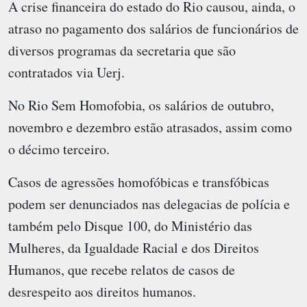
A crise financeira do estado do Rio causou, ainda, o
atraso no pagamento dos salários de funcionários de
diversos programas da secretaria que são
contratados via Uerj.
No Rio Sem Homofobia, os salários de outubro,
novembro e dezembro estão atrasados, assim como
o décimo terceiro.
Casos de agressões homofóbicas e transfóbicas
podem ser denunciados nas delegacias de polícia e
também pelo Disque 100, do Ministério das
Mulheres, da Igualdade Racial e dos Direitos
Humanos, que recebe relatos de casos de
desrespeito aos direitos humanos.