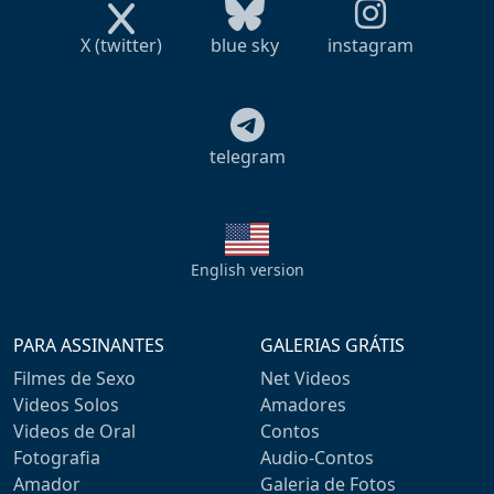
X (twitter)
blue sky
instagram
telegram
English version
PARA ASSINANTES
GALERIAS GRÁTIS
Filmes de Sexo
Net Videos
Videos Solos
Amadores
Videos de Oral
Contos
Fotografia
Audio-Contos
Amador
Galeria de Fotos