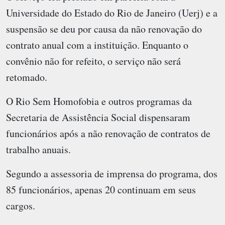
Universidade do Estado do Rio de Janeiro (Uerj) e a
suspensão se deu por causa da não renovação do
contrato anual com a instituição. Enquanto o
convênio não for refeito, o serviço não será
retomado.
O Rio Sem Homofobia e outros programas da
Secretaria de Assistência Social dispensaram
funcionários após a não renovação de contratos de
trabalho anuais.
Segundo a assessoria de imprensa do programa, dos
85 funcionários, apenas 20 continuam em seus
cargos.