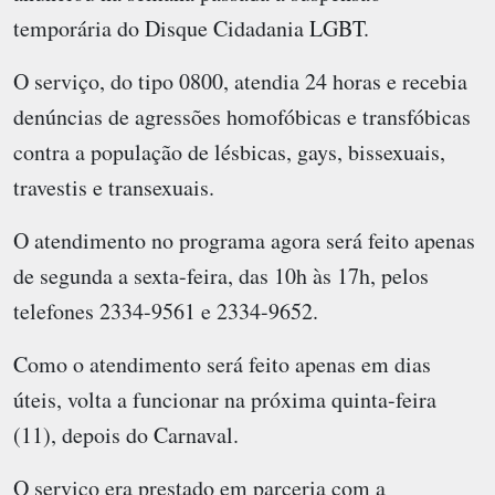
temporária do Disque Cidadania LGBT.
O serviço, do tipo 0800, atendia 24 horas e recebia
denúncias de agressões homofóbicas e transfóbicas
contra a população de lésbicas, gays, bissexuais,
travestis e transexuais.
O atendimento no programa agora será feito apenas
de segunda a sexta-feira, das 10h às 17h, pelos
telefones 2334-9561 e 2334-9652.
Como o atendimento será feito apenas em dias
úteis, volta a funcionar na próxima quinta-feira
(11), depois do Carnaval.
O serviço era prestado em parceria com a