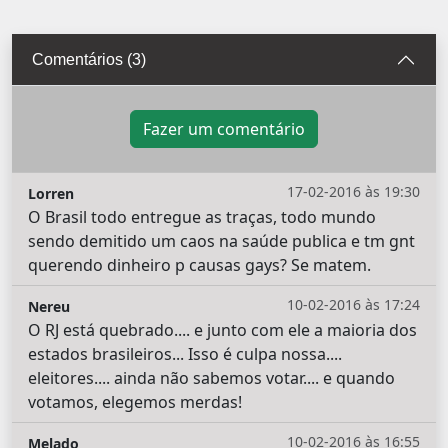
Comentários (3)
Fazer um comentário
17-02-2016 às 19:30
Lorren
O Brasil todo entregue as traças, todo mundo
sendo demitido um caos na saúde publica e tm gnt
querendo dinheiro p causas gays? Se matem.
10-02-2016 às 17:24
Nereu
O RJ está quebrado.... e junto com ele a maioria dos
estados brasileiros... Isso é culpa nossa....
eleitores.... ainda não sabemos votar.... e quando
votamos, elegemos merdas!
10-02-2016 às 16:55
Melado