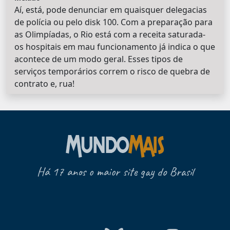
Aí, está, pode denunciar em quaisquer delegacias
de polícia ou pelo disk 100. Com a preparação para
as Olimpíadas, o Rio está com a receita saturada-
os hospitais em mau funcionamento já indica o que
acontece de um modo geral. Esses tipos de
serviços temporários correm o risco de quebra de
contrato e, rua!
Há 17 anos o maior site gay do Brasil