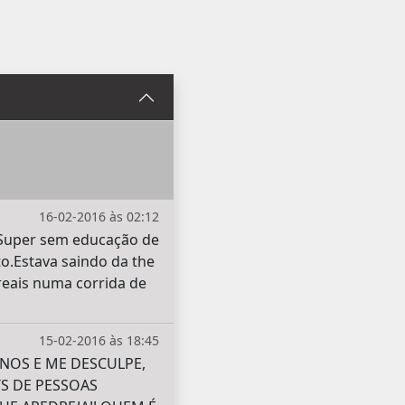
16-02-2016 às 02:12
.Super sem educação de
o.Estava saindo da the
reais numa corrida de
15-02-2016 às 18:45
NOS E ME DESCULPE,
TS DE PESSOAS