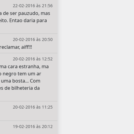
22-02-2016 às 21:56
ra de ser pauzudo, mas
ito. Entao daria para
20-02-2016 às 20:50
clamar, aiff!!!
20-02-2016 às 12:52
uma cara estranha, ma
 o negro tem um ar
r uma bosta... Com
s de bilheteria da
20-02-2016 às 11:25
19-02-2016 às 20:12