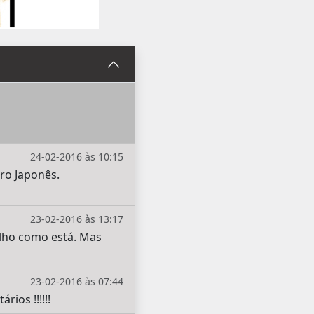
24-02-2016 às 10:15
ro Japonês.
23-02-2016 às 13:17
melho como está. Mas
23-02-2016 às 07:44
ios !!!!!!