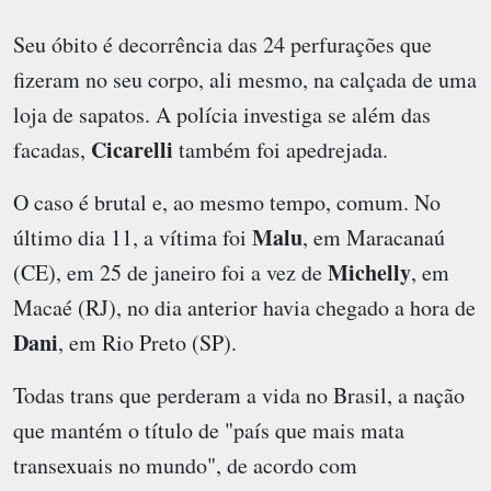
Seu óbito é decorrência das 24 perfurações que
fizeram no seu corpo, ali mesmo, na calçada de uma
loja de sapatos. A polícia investiga se além das
Cicarelli
facadas,
também foi apedrejada.
O caso é brutal e, ao mesmo tempo, comum. No
Malu
último dia 11, a vítima foi
, em Maracanaú
Michelly
(CE), em 25 de janeiro foi a vez de
, em
Macaé (RJ), no dia anterior havia chegado a hora de
Dani
, em Rio Preto (SP).
Todas trans que perderam a vida no Brasil, a nação
que mantém o título de "país que mais mata
transexuais no mundo", de acordo com