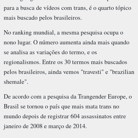
para a busca de vídeos com trans, é o quarto tópico
mais buscado pelos brasileiros.
No ranking mundial, a mesma pesquisa ocupa o
nono lugar. O número aumenta ainda mais quando
se analisa as variações do termo, e os
regionalismos. Entre os 30 termos mais buscados
pelos brasileiros, ainda vemos "travesti" e "brazilian
shemale".
De acordo com a pesquisa da Trangender Europe, o
Brasil se tornou o país que mais mata trans no
mundo depois de registrar 604 assassinatos entre
janeiro de 2008 e março de 2014.