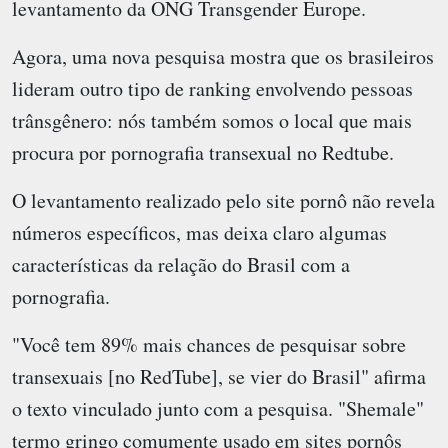
levantamento da ONG Transgender Europe.
Agora, uma nova pesquisa mostra que os brasileiros
lideram outro tipo de ranking envolvendo pessoas
trânsgênero: nós também somos o local que mais
procura por pornografia transexual no Redtube.
O levantamento realizado pelo site pornô não revela
números específicos, mas deixa claro algumas
características da relação do Brasil com a
pornografia.
"Você tem 89% mais chances de pesquisar sobre
transexuais [no RedTube], se vier do Brasil" afirma
o texto vinculado junto com a pesquisa. "Shemale"
termo gringo comumente usado em sites pornôs