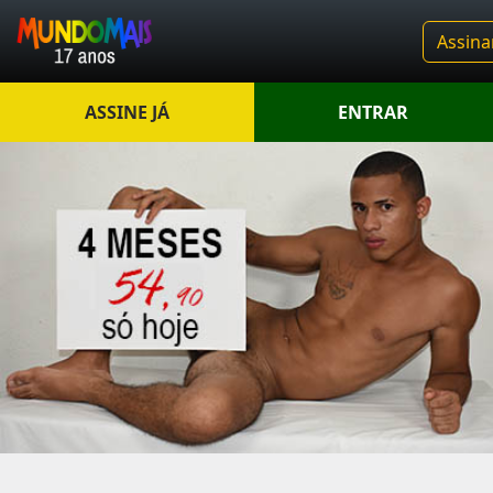
Assina
ASSINE JÁ
ENTRAR