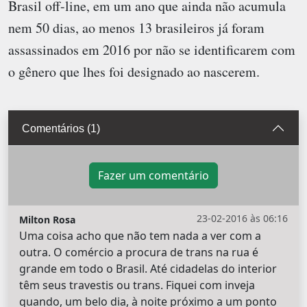
Brasil off-line, em um ano que ainda não acumula
nem 50 dias, ao menos 13 brasileiros já foram
assassinados em 2016 por não se identificarem com
o gênero que lhes foi designado ao nascerem.
Comentários (1)
Fazer um comentário
23-02-2016 às 06:16
Milton Rosa
Uma coisa acho que não tem nada a ver com a
outra. O comércio a procura de trans na rua é
grande em todo o Brasil. Até cidadelas do interior
têm seus travestis ou trans. Fiquei com inveja
quando, um belo dia, à noite próximo a um ponto