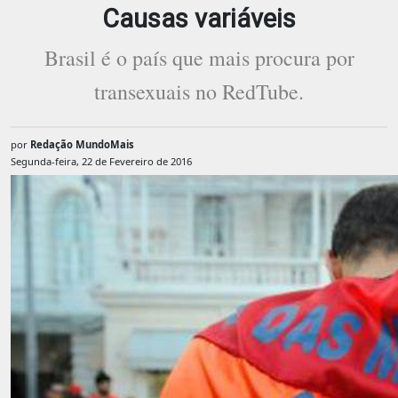
Causas variáveis
Brasil é o país que mais procura por
transexuais no RedTube.
por
Redação MundoMais
Segunda-feira, 22 de Fevereiro de 2016