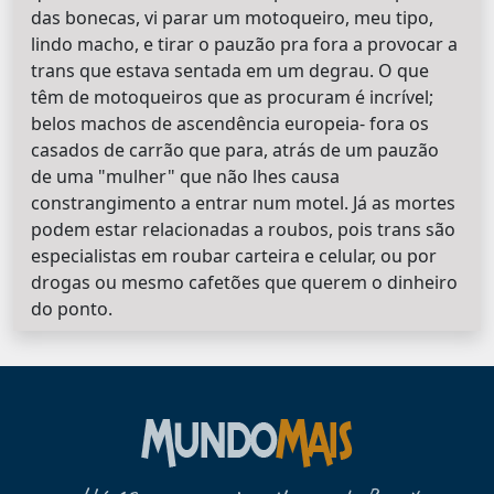
das bonecas, vi parar um motoqueiro, meu tipo,
lindo macho, e tirar o pauzão pra fora a provocar a
trans que estava sentada em um degrau. O que
têm de motoqueiros que as procuram é incrível;
belos machos de ascendência europeia- fora os
casados de carrão que para, atrás de um pauzão
de uma "mulher" que não lhes causa
constrangimento a entrar num motel. Já as mortes
podem estar relacionadas a roubos, pois trans são
especialistas em roubar carteira e celular, ou por
drogas ou mesmo cafetões que querem o dinheiro
do ponto.