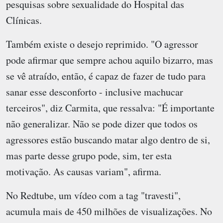
pesquisas sobre sexualidade do Hospital das
Clínicas.
Também existe o desejo reprimido. "O agressor
pode afirmar que sempre achou aquilo bizarro, mas
se vê atraído, então, é capaz de fazer de tudo para
sanar esse desconforto - inclusive machucar
terceiros", diz Carmita, que ressalva: "É importante
não generalizar. Não se pode dizer que todos os
agressores estão buscando matar algo dentro de si,
mas parte desse grupo pode, sim, ter esta
motivação. As causas variam", afirma.
No Redtube, um vídeo com a tag "travesti",
acumula mais de 450 milhões de visualizações. No