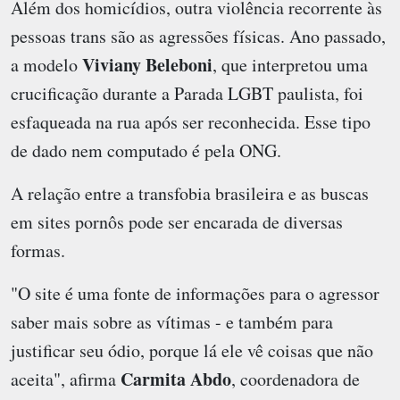
Além dos homicídios, outra violência recorrente às
pessoas trans são as agressões físicas. Ano passado,
Viviany Beleboni
a modelo
, que interpretou uma
crucificação durante a Parada LGBT paulista, foi
esfaqueada na rua após ser reconhecida. Esse tipo
de dado nem computado é pela ONG.
A relação entre a transfobia brasileira e as buscas
em sites pornôs pode ser encarada de diversas
formas.
"O site é uma fonte de informações para o agressor
saber mais sobre as vítimas - e também para
justificar seu ódio, porque lá ele vê coisas que não
Carmita Abdo
aceita", afirma
, coordenadora de