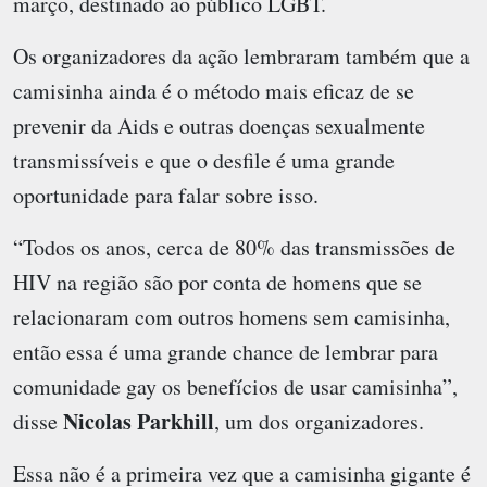
março, destinado ao público LGBT.
Os organizadores da ação lembraram também que a
camisinha ainda é o método mais eficaz de se
prevenir da Aids e outras doenças sexualmente
transmissíveis e que o desfile é uma grande
oportunidade para falar sobre isso.
“Todos os anos, cerca de 80% das transmissões de
HIV na região são por conta de homens que se
relacionaram com outros homens sem camisinha,
então essa é uma grande chance de lembrar para
comunidade gay os benefícios de usar camisinha”,
Nicolas Parkhill
disse
, um dos organizadores.
Essa não é a primeira vez que a camisinha gigante é