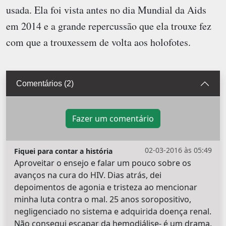
usada. Ela foi vista antes no dia Mundial da Aids
em 2014 e a grande repercussão que ela trouxe fez
com que a trouxessem de volta aos holofotes.
Comentários (2)
Fazer um comentário
02-03-2016 às 05:49
Fiquei para contar a história
Aproveitar o ensejo e falar um pouco sobre os
avanços na cura do HIV. Dias atrás, dei
depoimentos de agonia e tristeza ao mencionar
minha luta contra o mal. 25 anos soropositivo,
negligenciado no sistema e adquirida doença renal.
Não consegui escapar da hemodiálise- é um drama.