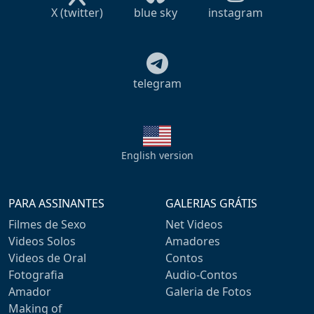
X (twitter)
blue sky
instagram
telegram
English version
PARA ASSINANTES
GALERIAS GRÁTIS
Filmes de Sexo
Net Videos
Videos Solos
Amadores
Videos de Oral
Contos
Fotografia
Audio-Contos
Amador
Galeria de Fotos
Making of