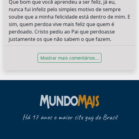
Que bom que você aprendeu a ser feliz, já eu,
nunca fui infeliz pelo simples motivo de sempre
soube que a minha felicidade está dentro de mim. E
sim, quem perdoa vive mais feliz que quem é
perdoado. Cristo pediu ao Pai que perdoasse
justamente os que não sabem o que fazem.
Mostrar mais comentários...
Há 17 anos o maior site gay do Brasil