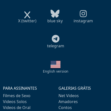
X (twitter)
blue sky
instagram
telegram
English version
PARA ASSINANTES
GALERIAS GRÁTIS
Filmes de Sexo
Net Videos
Videos Solos
Amadores
Videos de Oral
Contos