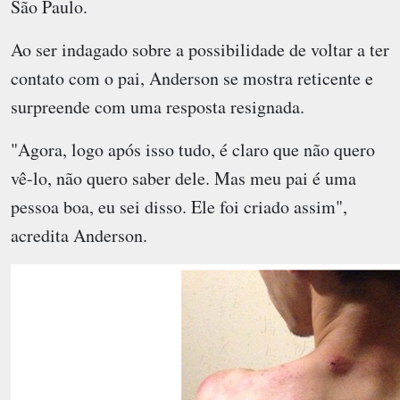
São Paulo.
Ao ser indagado sobre a possibilidade de voltar a ter
contato com o pai, Anderson se mostra reticente e
surpreende com uma resposta resignada.
"Agora, logo após isso tudo, é claro que não quero
vê-lo, não quero saber dele. Mas meu pai é uma
pessoa boa, eu sei disso. Ele foi criado assim",
acredita Anderson.