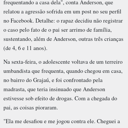
frequentando a casa dela", conta Anderson, que
relatou a agressão sofrida em um post no seu perfil
no Facebook. Detalhe: o rapaz decidiu não registrar
o caso pelo fato de o pai ser arrimo de família,
sustentando, além de Anderson, outras três crianças
(de 4, 6 e 11 anos).
Na sexta-feira, o adolescente voltava de um terreiro
umbandista que frequenta, quando chegou em casa,
no bairro do Grajaú, e foi confrontado pela
madrasta, que teria insinuado que Anderson
estivesse sob efeito de drogas. Com a chegada do
pai, as coisas pioraram.
"Ela me desafiou e me jogou contra ele. Cheguei a