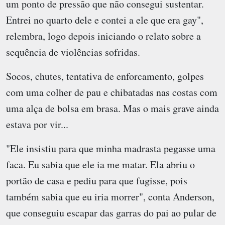
um ponto de pressão que não consegui sustentar.
Entrei no quarto dele e contei a ele que era gay",
relembra, logo depois iniciando o relato sobre a
sequência de violências sofridas.
Socos, chutes, tentativa de enforcamento, golpes
com uma colher de pau e chibatadas nas costas com
uma alça de bolsa em brasa. Mas o mais grave ainda
estava por vir...
"Ele insistiu para que minha madrasta pegasse uma
faca. Eu sabia que ele ia me matar. Ela abriu o
portão de casa e pediu para que fugisse, pois
também sabia que eu iria morrer", conta Anderson,
que conseguiu escapar das garras do pai ao pular de