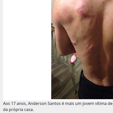
Aos 17 anos, Anderson Santos é mais um jovem vítima d
da própria casa.