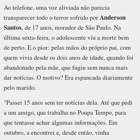
Ao telefone, uma voz aliviada não parecia
Anderson
transparecer todo o terror sofrido por
Santos
, de 17 anos, morador de São Paulo. Na
última sexta-feira, o adolescente viu a morte bem
de perto. E o pior: pelas mãos do próprio pai, com
quem vivia desde os dois anos de idade, quando foi
abandonado pela mãe, que fugiu sem nunca mais
dar notícias. O motivo? Era espancada diariamente
pelo marido.
"Passei 15 anos sem ter notícias dela. Até que pedi
a um amigo, que trabalha no Poupa Tempo, para
que tentasse achar algumas informações. Em
outubro, a encontrei e, desde então, vinha