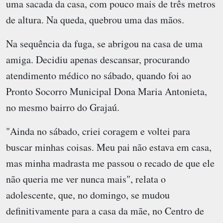
uma sacada da casa, com pouco mais de três metros
de altura. Na queda, quebrou uma das mãos.
Na sequência da fuga, se abrigou na casa de uma
amiga. Decidiu apenas descansar, procurando
atendimento médico no sábado, quando foi ao
Pronto Socorro Municipal Dona Maria Antonieta,
no mesmo bairro do Grajaú.
"Ainda no sábado, criei coragem e voltei para
buscar minhas coisas. Meu pai não estava em casa,
mas minha madrasta me passou o recado de que ele
não queria me ver nunca mais", relata o
adolescente, que, no domingo, se mudou
definitivamente para a casa da mãe, no Centro de