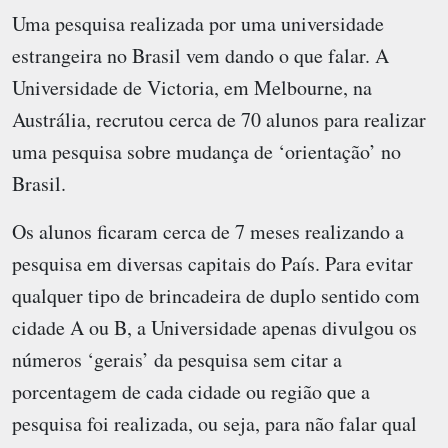
Uma pesquisa realizada por uma universidade
estrangeira no Brasil vem dando o que falar. A
Universidade de Victoria, em Melbourne, na
Austrália, recrutou cerca de 70 alunos para realizar
uma pesquisa sobre mudança de ‘orientação’ no
Brasil.
Os alunos ficaram cerca de 7 meses realizando a
pesquisa em diversas capitais do País. Para evitar
qualquer tipo de brincadeira de duplo sentido com
cidade A ou B, a Universidade apenas divulgou os
números ‘gerais’ da pesquisa sem citar a
porcentagem de cada cidade ou região que a
pesquisa foi realizada, ou seja, para não falar qual