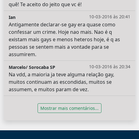
quê! Te aceito do jeito que vc é!
10-03-2016 às 20:41
Ian
Antigamente declarar-se gay era quase como
confessar um crime. Hoje nao mais. Nao é q
existam mais gays e menos heteros hoje, é q as
pessoas se sentem mais a vontade para se
assumirem.
10-03-2016 às 20:34
Marcelo/ Sorocaba SP
Na vdd, a maioria ja teve alguma relação gay,
muitos continuam as escondidas, muitos se
assumem, e muitos param de vez.
Mostrar mais comentários...