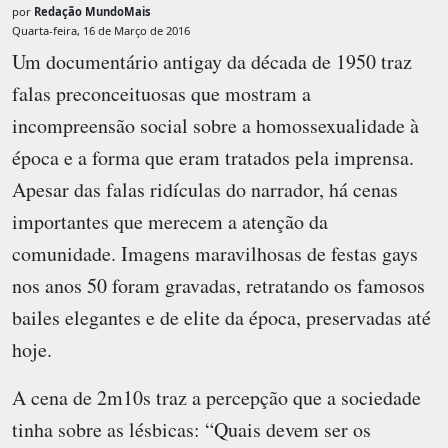
por
Redação MundoMais
Quarta-feira, 16 de Março de 2016
Um documentário antigay da década de 1950 traz
falas preconceituosas que mostram a
incompreensão social sobre a homossexualidade à
época e a forma que eram tratados pela imprensa.
Apesar das falas ridículas do narrador, há cenas
importantes que merecem a atenção da
comunidade. Imagens maravilhosas de festas gays
nos anos 50 foram gravadas, retratando os famosos
bailes elegantes e de elite da época, preservadas até
hoje.
A cena de 2m10s traz a percepção que a sociedade
tinha sobre as lésbicas: “Quais devem ser os