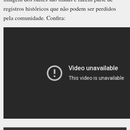
registros históricos que não podem ser perdidos
pela comunidade. Confira: