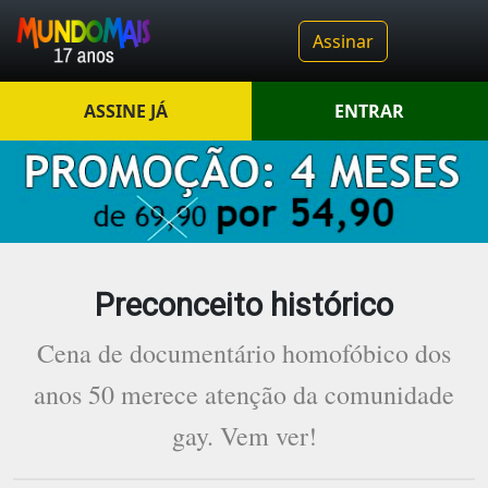
Assinar
ASSINE JÁ
ENTRAR
Preconceito histórico
Cena de documentário homofóbico dos
anos 50 merece atenção da comunidade
gay. Vem ver!