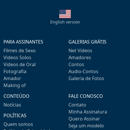
English version
PARA ASSINANTES
GALERIAS GRÁTIS
Filmes de Sexo
Net Videos
Videos Solos
Amadores
Videos de Oral
Contos
Fotografia
Audio-Contos
Amador
Galeria de Fotos
Making of
CONTEÚDO
FALE CONOSCO
Notícias
Contato
Minha Assinatura
POLÍTICAS
Quero Assinar
Quem somos
Seja um modelo