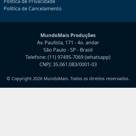
Política de Privacidade
Política de Cancelamento
MundoMais Produções
Av. Paulista, 171 - 4o. andar
São Paulo - SP - Brasil
Telefone:
(11) 97495-7069
(whatsapp)
CNPJ: 35.061.083/0001-03
© Copyright 2026 MundoMais. Todos os direitos reservados.