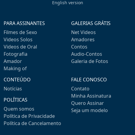
English version
PARA ASSINANTES
GALERIAS GRÁTIS
Filmes de Sexo
Net Videos
Videos Solos
Amadores
Videos de Oral
Contos
Fotografia
Audio-Contos
Amador
Galeria de Fotos
Making of
CONTEÚDO
FALE CONOSCO
Notícias
Contato
Minha Assinatura
POLÍTICAS
Quero Assinar
Quem somos
Seja um modelo
Política de Privacidade
Política de Cancelamento