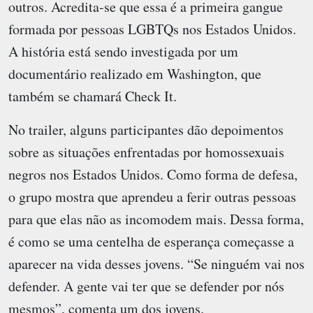
outros. Acredita-se que essa é a primeira gangue
formada por pessoas LGBTQs nos Estados Unidos.
A história está sendo investigada por um
documentário realizado em Washington, que
também se chamará Check It.
No trailer, alguns participantes dão depoimentos
sobre as situações enfrentadas por homossexuais
negros nos Estados Unidos. Como forma de defesa,
o grupo mostra que aprendeu a ferir outras pessoas
para que elas não as incomodem mais. Dessa forma,
é como se uma centelha de esperança começasse a
aparecer na vida desses jovens. “Se ninguém vai nos
defender. A gente vai ter que se defender por nós
mesmos”, comenta um dos jovens.