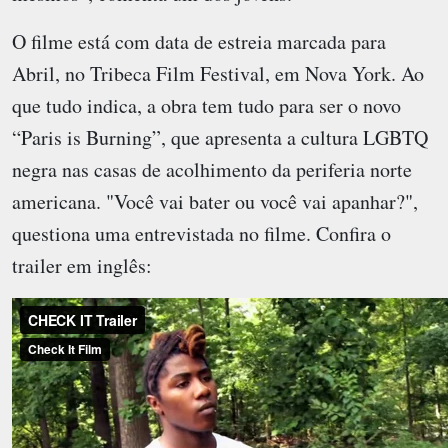
O filme está com data de estreia marcada para
Abril, no Tribeca Film Festival, em Nova York. Ao
que tudo indica, a obra tem tudo para ser o novo
“Paris is Burning”, que apresenta a cultura LGBTQ
negra nas casas de acolhimento da periferia norte
americana. "Você vai bater ou você vai apanhar?",
questiona uma entrevistada no filme. Confira o
trailer em inglês: