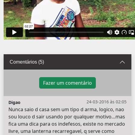
Comentários (5)
Fazer um comentário
24-03-2016 às 02:05
Digao
Nunca saio d casa sem um tipo d arma, logico, nao
sou louco d sair usando por qualquer motivo…mas
fica uma dica para os indefesos, existe no mercado
livre, uma lanterna recarregavel, q serve como