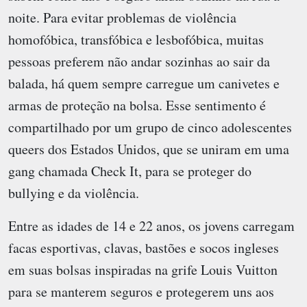
noite. Para evitar problemas de violência
homofóbica, transfóbica e lesbofóbica, muitas
pessoas preferem não andar sozinhas ao sair da
balada, há quem sempre carregue um canivetes e
armas de proteção na bolsa. Esse sentimento é
compartilhado por um grupo de cinco adolescentes
queers dos Estados Unidos, que se uniram em uma
gang chamada Check It, para se proteger do
bullying e da violência.
Entre as idades de 14 e 22 anos, os jovens carregam
facas esportivas, clavas, bastões e socos ingleses
em suas bolsas inspiradas na grife Louis Vuitton
para se manterem seguros e protegerem uns aos