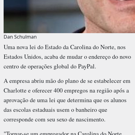
Dan Schulman
Uma nova lei do Estado da Carolina do Norte, nos
Estados Unidos, acaba de mudar o endereço do novo
centro de operações global do PayPal.
A empresa abriu mão do plano de se estabelecer em
Charlotte e oferecer 400 empregos na região após a
aprovação de uma lei que determina que os alunos
das escolas estaduais usem o banheiro que
corresponde com seu sexo de nascimento.
"Tornar-se um empregador na Carolina do Norte,