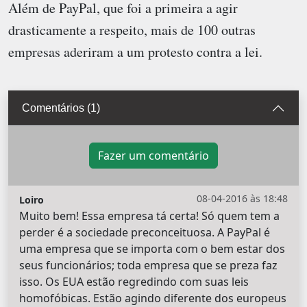
Além de PayPal, que foi a primeira a agir
drasticamente a respeito, mais de 100 outras
empresas aderiram a um protesto contra a lei.
Comentários (1)
Fazer um comentário
08-04-2016 às 18:48
Loiro
Muito bem! Essa empresa tá certa! Só quem tem a
perder é a sociedade preconceituosa. A PayPal é
uma empresa que se importa com o bem estar dos
seus funcionários; toda empresa que se preza faz
isso. Os EUA estão regredindo com suas leis
homofóbicas. Estão agindo diferente dos europeus