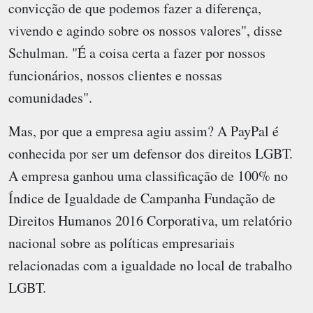
convicção de que podemos fazer a diferença,
vivendo e agindo sobre os nossos valores", disse
Schulman. "É a coisa certa a fazer por nossos
funcionários, nossos clientes e nossas
comunidades".
Mas, por que a empresa agiu assim? A PayPal é
conhecida por ser um defensor dos direitos LGBT.
A empresa ganhou uma classificação de 100% no
Índice de Igualdade de Campanha Fundação de
Direitos Humanos 2016 Corporativa, um relatório
nacional sobre as políticas empresariais
relacionadas com a igualdade no local de trabalho
LGBT.