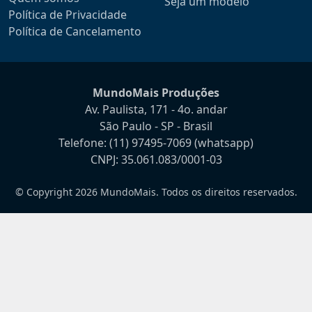
Seja um modelo
Política de Privacidade
Política de Cancelamento
MundoMais Produções
Av. Paulista, 171 - 4o. andar
São Paulo - SP - Brasil
Telefone:
(11) 97495-7069
(whatsapp)
CNPJ: 35.061.083/0001-03
© Copyright 2026 MundoMais. Todos os direitos reservados.