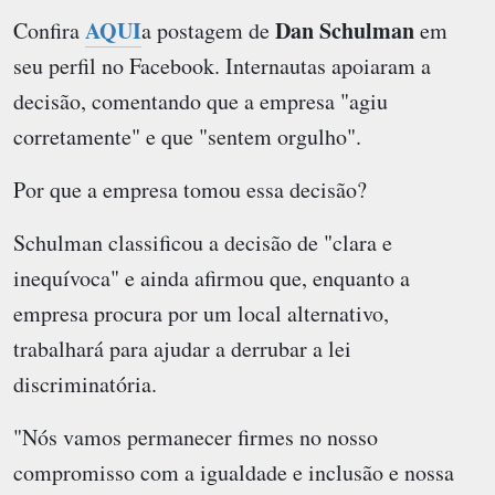
AQUI
Dan Schulman
Confira
a postagem de
em
seu perfil no Facebook. Internautas apoiaram a
decisão, comentando que a empresa "agiu
corretamente" e que "sentem orgulho".
Por que a empresa tomou essa decisão?
Schulman classificou a decisão de "clara e
inequívoca" e ainda afirmou que, enquanto a
empresa procura por um local alternativo,
trabalhará para ajudar a derrubar a lei
discriminatória.
"Nós vamos permanecer firmes no nosso
compromisso com a igualdade e inclusão e nossa