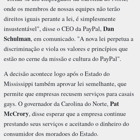
onde os membros de nossas equipes não terão
direitos iguais perante a lei, é simplesmente
Dan
insustentável", disse o CEO da PayPal,
Schulman
, em comunicado. "A nova lei perpetua a
discriminação e viola os valores e princípios que
estão no cerne da missão e cultura do PayPal".
A decisão acontece logo após o Estado do
Mississippi também aprovar lei semelhante, que
permite que empresas recusem serviços para casais
Pat
gays. O governador da Carolina do Norte,
McCrory
, disse esperar que a empresa continue
prestando seus serviços e aceitando o dinheiro do
consumidor dos moradoes do Estado.