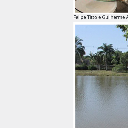
Felipe Titto e Guilherme A