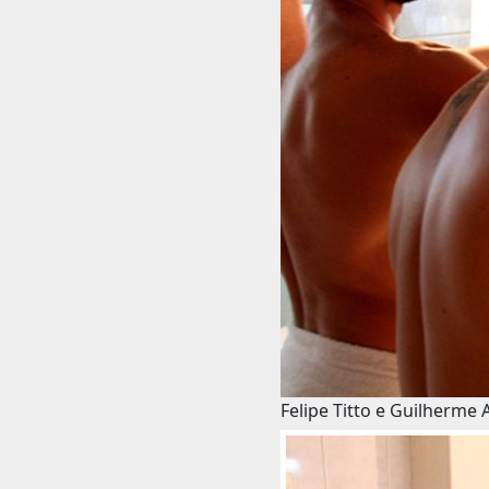
Felipe Titto e Guilherme A