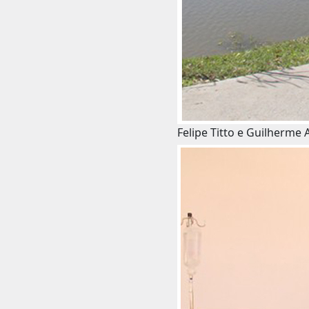
Felipe Titto e Guilherme A