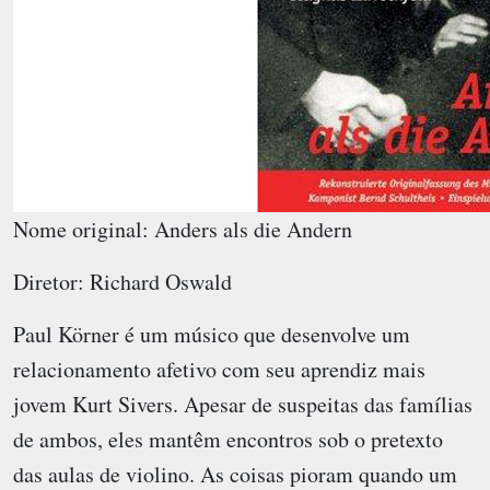
Nome original: Anders als die Andern
Diretor: Richard Oswald
Paul Körner é um músico que desenvolve um
relacionamento afetivo com seu aprendiz mais
jovem Kurt Sivers. Apesar de suspeitas das famílias
de ambos, eles mantêm encontros sob o pretexto
das aulas de violino. As coisas pioram quando um