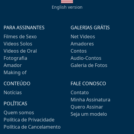
English version
PARA ASSINANTES
GALERIAS GRÁTIS
Filmes de Sexo
Net Videos
Videos Solos
Amadores
Videos de Oral
Contos
Fotografia
Audio-Contos
Amador
Galeria de Fotos
Making of
CONTEÚDO
FALE CONOSCO
Notícias
Contato
Minha Assinatura
POLÍTICAS
Quero Assinar
Quem somos
Seja um modelo
Política de Privacidade
Política de Cancelamento