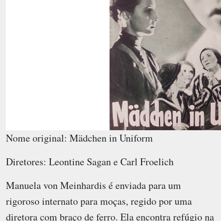
Nome original: Mädchen in Uniform
Diretores: Leontine Sagan e Carl Froelich
Manuela von Meinhardis é enviada para um
rigoroso internato para moças, regido por uma
diretora com braço de ferro. Ela encontra refúgio na