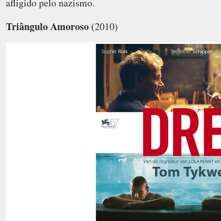
afligido pelo nazismo.
Triângulo Amoroso
(2010)