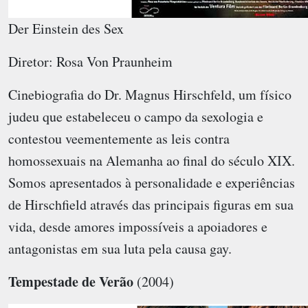
Der Einstein des Sex
Diretor: Rosa Von Praunheim
Cinebiografia do Dr. Magnus Hirschfeld, um físico
judeu que estabeleceu o campo da sexologia e
contestou veementemente as leis contra
homossexuais na Alemanha ao final do século XIX.
Somos apresentados à personalidade e experiências
de Hirschfield através das principais figuras em sua
vida, desde amores impossíveis a apoiadores e
antagonistas em sua luta pela causa gay.
Tempestade de Verão
(2004)