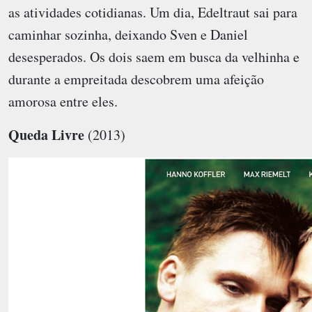
as atividades cotidianas. Um dia, Edeltraut sai para
caminhar sozinha, deixando Sven e Daniel
desesperados. Os dois saem em busca da velhinha e
durante a empreitada descobrem uma afeição
amorosa entre eles.
Queda Livre
(2013)