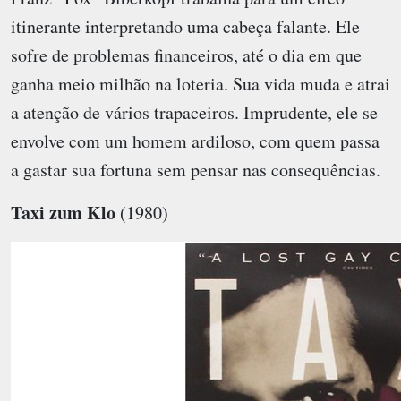
itinerante interpretando uma cabeça falante. Ele
sofre de problemas financeiros, até o dia em que
ganha meio milhão na loteria. Sua vida muda e atrai
a atenção de vários trapaceiros. Imprudente, ele se
envolve com um homem ardiloso, com quem passa
a gastar sua fortuna sem pensar nas consequências.
Taxi zum Klo
(1980)