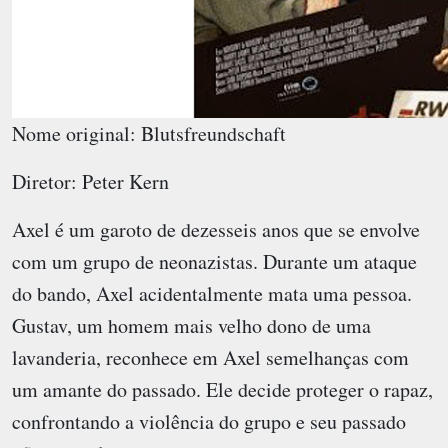
Nome original: Blutsfreundschaft
Diretor: Peter Kern
Axel é um garoto de dezesseis anos que se envolve
com um grupo de neonazistas. Durante um ataque
do bando, Axel acidentalmente mata uma pessoa.
Gustav, um homem mais velho dono de uma
lavanderia, reconhece em Axel semelhanças com
um amante do passado. Ele decide proteger o rapaz,
confrontando a violência do grupo e seu passado