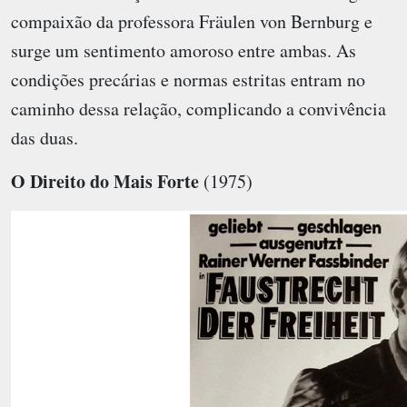
compaixão da professora Fräulen von Bernburg e
surge um sentimento amoroso entre ambas. As
condições precárias e normas estritas entram no
caminho dessa relação, complicando a convivência
das duas.
O Direito do Mais Forte
(1975)