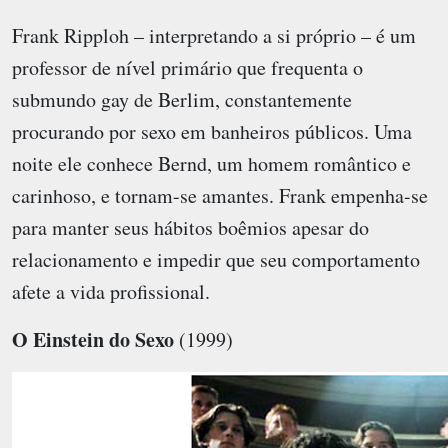
Frank Ripploh – interpretando a si próprio – é um
professor de nível primário que frequenta o
submundo gay de Berlim, constantemente
procurando por sexo em banheiros públicos. Uma
noite ele conhece Bernd, um homem romântico e
carinhoso, e tornam-se amantes. Frank empenha-se
para manter seus hábitos boêmios apesar do
relacionamento e impedir que seu comportamento
afete a vida profissional.
O Einstein do Sexo
(1999)