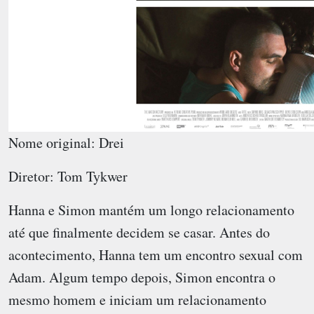
Nome original: Drei
Diretor: Tom Tykwer
Hanna e Simon mantém um longo relacionamento
até que finalmente decidem se casar. Antes do
acontecimento, Hanna tem um encontro sexual com
Adam. Algum tempo depois, Simon encontra o
mesmo homem e iniciam um relacionamento