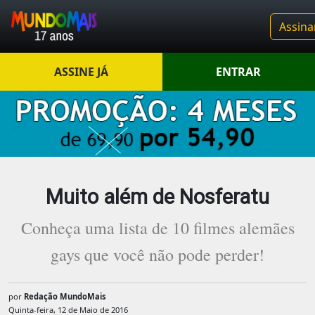
Assina
ASSINE JÁ
ENTRAR
Muito além de Nosferatu
Conheça uma lista de 10 filmes alemães
gays que você não pode perder!
por
Redação MundoMais
Quinta-feira, 12 de Maio de 2016