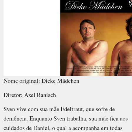
Nome original: Dicke Mädchen
Diretor: Axel Ranisch
Sven vive com sua mãe Edeltraut, que sofre de
demência. Enquanto Sven trabalha, sua mãe fica aos
cuidados de Daniel, o qual a acompanha em todas