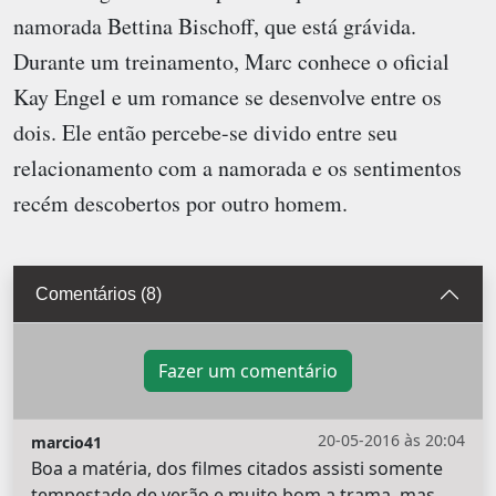
namorada Bettina Bischoff, que está grávida.
Durante um treinamento, Marc conhece o oficial
Kay Engel e um romance se desenvolve entre os
dois. Ele então percebe-se divido entre seu
relacionamento com a namorada e os sentimentos
recém descobertos por outro homem.
Comentários (8)
Fazer um comentário
20-05-2016 às 20:04
marcio41
Boa a matéria, dos filmes citados assisti somente
tempestade de verão e muito bom a trama, mas