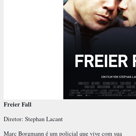
Freier Fall
Diretor: Stephan Lacant
Marc Borgmann é um policial que vive com sua