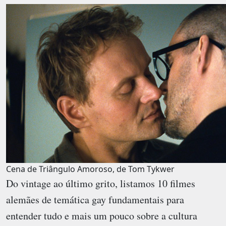
Cena de Triângulo Amoroso, de Tom Tykwer
Do vintage ao último grito, listamos 10 filmes
alemães de temática gay fundamentais para
entender tudo e mais um pouco sobre a cultura