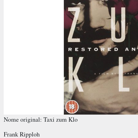
Nome original: Taxi zum Klo
Frank Ripploh