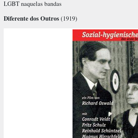
LGBT naquelas bandas
Diferente dos Outros
(1919)