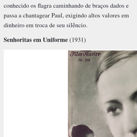
conhecido os flagra caminhando de braços dados e
passa a chantagear Paul, exigindo altos valores em
dinheiro em troca de seu silêncio.
Senhoritas em Uniforme
(1931)