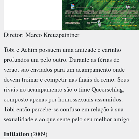
Diretor: Marco Kreuzpaintner
Tobi e Achim possuem uma amizade e carinho
profundos um pelo outro. Durante as férias de
verão, são enviados para um acampamento onde
devem treinar e competir nas finais de remo. Seus
rivais no acampamento são o time Queerschlag,
composto apenas por homossexuais assumidos.
Tobi então percebe-se confuso em relação à sua
sexualidade e ao que sente pelo seu melhor amigo.
Initiation
(2009)