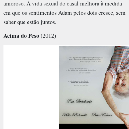
amoroso. A vida sexual do casal melhora à medida
em que os sentimentos Adam pelos dois cresce, sem
saber que estão juntos.
Acima do Peso
(2012)